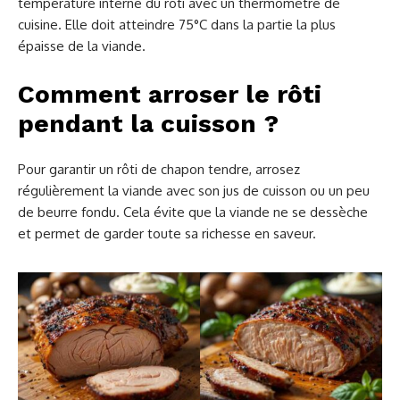
température interne du rôti avec un thermomètre de
cuisine. Elle doit atteindre 75°C dans la partie la plus
épaisse de la viande.
Comment arroser le rôti
pendant la cuisson ?
Pour garantir un rôti de chapon tendre, arrosez
régulièrement la viande avec son jus de cuisson ou un peu
de beurre fondu. Cela évite que la viande ne se dessèche
et permet de garder toute sa richesse en saveur.