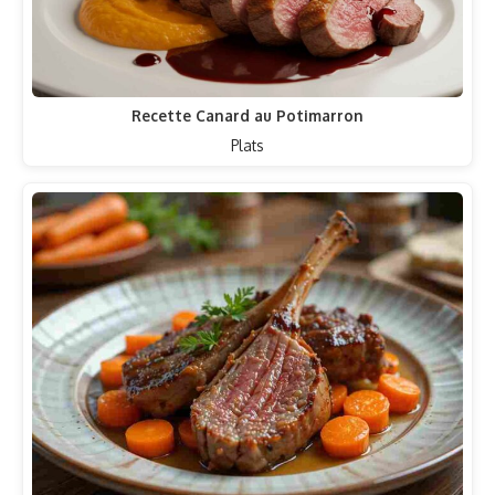
Recette Canard au Potimarron
Plats