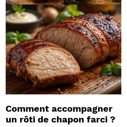
Comment accompagner
un rôti de chapon farci ?