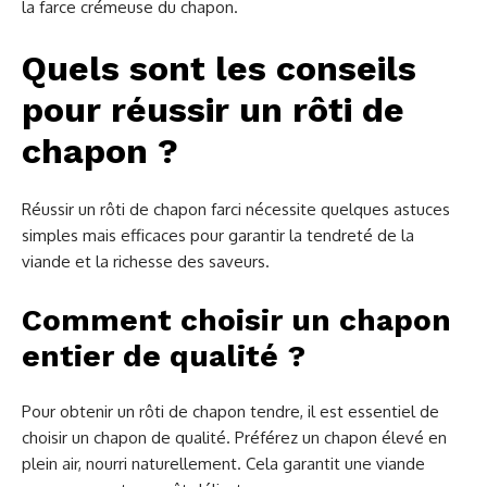
la farce crémeuse du chapon.
Quels sont les conseils
pour réussir un rôti de
chapon ?
Réussir un rôti de chapon farci nécessite quelques astuces
simples mais efficaces pour garantir la tendreté de la
viande et la richesse des saveurs.
Comment choisir un chapon
entier de qualité ?
Pour obtenir un rôti de chapon tendre, il est essentiel de
choisir un chapon de qualité. Préférez un chapon élevé en
plein air, nourri naturellement. Cela garantit une viande