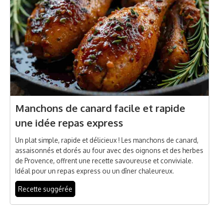
Manchons de canard facile et rapide
une idée repas express
Un plat simple, rapide et délicieux ! Les manchons de canard,
assaisonnés et dorés au four avec des oignons et des herbes
de Provence, offrent une recette savoureuse et conviviale.
Idéal pour un repas express ou un dîner chaleureux.
Recette suggérée