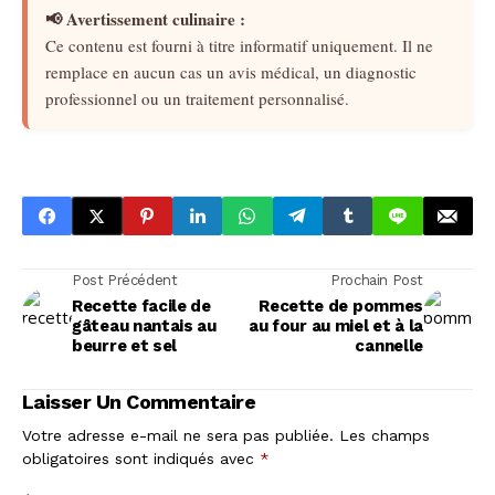
📢 Avertissement culinaire :
Ce contenu est fourni à titre informatif uniquement. Il ne
remplace en aucun cas un avis médical, un diagnostic
professionnel ou un traitement personnalisé.
Post Précédent
Prochain Post
Recette facile de
Recette de pommes
gâteau nantais au
au four au miel et à la
beurre et sel
cannelle
Laisser Un Commentaire
Votre adresse e-mail ne sera pas publiée.
Les champs
obligatoires sont indiqués avec
*