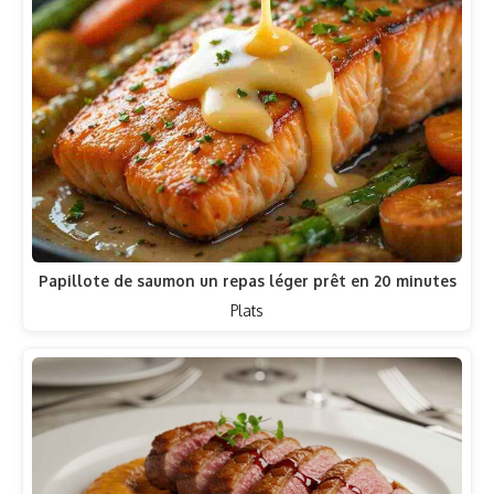
Papillote de saumon un repas léger prêt en 20 minutes
Plats