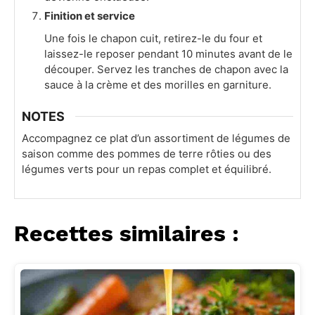
Finition et service
Une fois le chapon cuit, retirez-le du four et
laissez-le reposer pendant 10 minutes avant de le
découper. Servez les tranches de chapon avec la
sauce à la crème et des morilles en garniture.
NOTES
Accompagnez ce plat d’un assortiment de légumes de
saison comme des pommes de terre rôties ou des
légumes verts pour un repas complet et équilibré.
Recettes similaires :