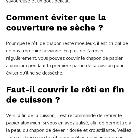
savoureuse et un goût délicat.
Comment éviter que la
couverture ne sèche ?
Pour que le rôti de chapon reste moelleux, il est crucial de
ne pas trop cuire la viande. En plus de l’arroser
régulièrement, vous pouvez couvrir le chapon de papier
aluminium pendant la première partie de la cuisson pour
éviter qu’il ne se dessèche.
Faut-il couvrir le rôti en fin
de cuisson ?
Vers la fin de la cuisson, il est recommandé de retirer le
papier aluminium si vous en avez utilisé, afin de permettre à
la peau du chapon de devenir dorée et croustillante. Veillez
à ne pas trop cuire le rôti pour qu’il ne devienne pas sec.