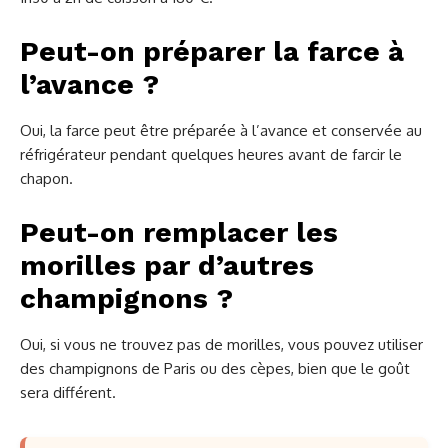
Peut-on préparer la farce à
l’avance ?
Oui, la farce peut être préparée à l’avance et conservée au
réfrigérateur pendant quelques heures avant de farcir le
chapon.
Peut-on remplacer les
morilles par d’autres
champignons ?
Oui, si vous ne trouvez pas de morilles, vous pouvez utiliser
des champignons de Paris ou des cèpes, bien que le goût
sera différent.