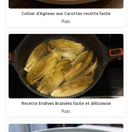
Collier d’Agneau aux Carottes recette facile
Plats
Recette Endives Braisées facile et délicieuse
Plats