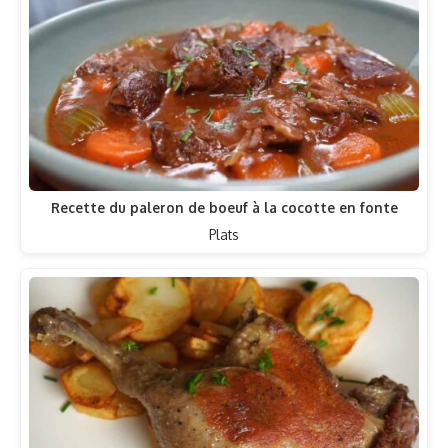
Recette du paleron de boeuf à la cocotte en fonte
Plats