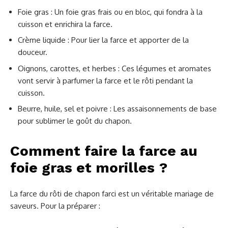
Foie gras : Un foie gras frais ou en bloc, qui fondra à la
cuisson et enrichira la farce.
Crème liquide : Pour lier la farce et apporter de la
douceur.
Oignons, carottes, et herbes : Ces légumes et aromates
vont servir à parfumer la farce et le rôti pendant la
cuisson.
Beurre, huile, sel et poivre : Les assaisonnements de base
pour sublimer le goût du chapon.
Comment faire la farce au
foie gras et morilles ?
La farce du rôti de chapon farci est un véritable mariage de
saveurs. Pour la préparer :