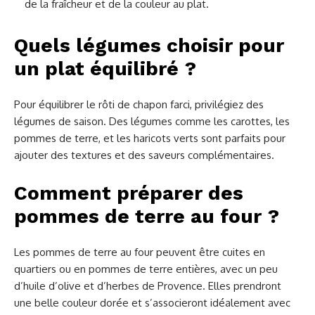
de la fraîcheur et de la couleur au plat.
Quels légumes choisir pour
un plat équilibré ?
Pour équilibrer le rôti de chapon farci, privilégiez des
légumes de saison. Des légumes comme les carottes, les
pommes de terre, et les haricots verts sont parfaits pour
ajouter des textures et des saveurs complémentaires.
Comment préparer des
pommes de terre au four ?
Les pommes de terre au four peuvent être cuites en
quartiers ou en pommes de terre entières, avec un peu
d’huile d’olive et d’herbes de Provence. Elles prendront
une belle couleur dorée et s’associeront idéalement avec