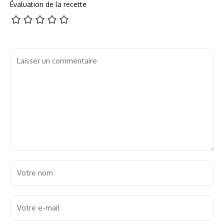
Évaluation de la recette