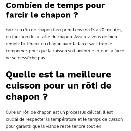
Combien de temps pour
farcir le chapon ?
Farcir un rôti de chapon farci prend environ 15 à 20 minutes,
en fonction de la taille du chapon. Assurez-vous de bien
remplir l’intérieur du chapon avec la farce sans trop le
comprimer, pour que la cuisson soit uniforme et que la farce
ne se dessèche pas.
Quelle est la meilleure
cuisson pour un rôti de
chapon ?
Cuire un rôti de chapon est un processus délicat. Il est
crucial de respecter la température et le temps de cuisson
pour garantir que la viande reste tendre tout en