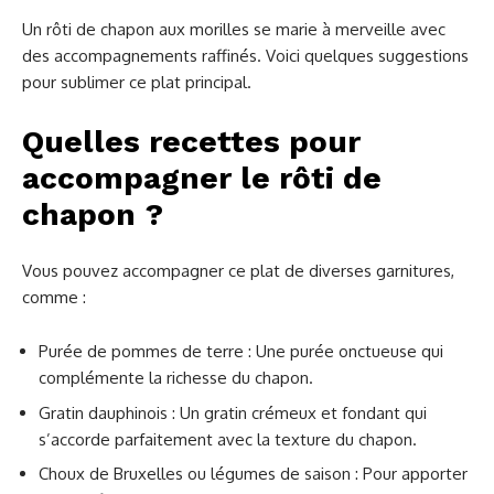
Un rôti de chapon aux morilles se marie à merveille avec
des accompagnements raffinés. Voici quelques suggestions
pour sublimer ce plat principal.
Quelles recettes pour
accompagner le rôti de
chapon ?
Vous pouvez accompagner ce plat de diverses garnitures,
comme :
Purée de pommes de terre : Une purée onctueuse qui
complémente la richesse du chapon.
Gratin dauphinois : Un gratin crémeux et fondant qui
s’accorde parfaitement avec la texture du chapon.
Choux de Bruxelles ou légumes de saison : Pour apporter