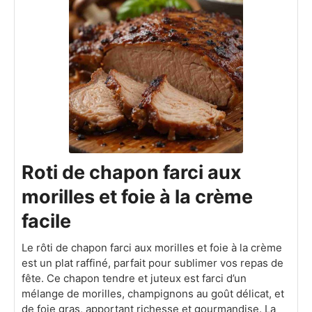
Roti de chapon farci aux
morilles et foie à la crème
facile
Le rôti de chapon farci aux morilles et foie à la crème
est un plat raffiné, parfait pour sublimer vos repas de
fête. Ce chapon tendre et juteux est farci d’un
mélange de morilles, champignons au goût délicat, et
de foie gras, apportant richesse et gourmandise. La