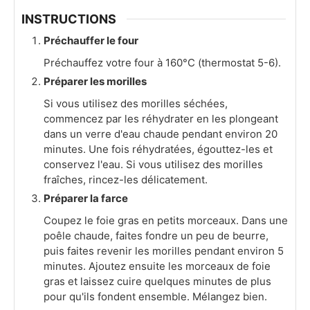
INSTRUCTIONS
Préchauffer le four
Préchauffez votre four à 160°C (thermostat 5-6).
Préparer les morilles
Si vous utilisez des morilles séchées,
commencez par les réhydrater en les plongeant
dans un verre d'eau chaude pendant environ 20
minutes. Une fois réhydratées, égouttez-les et
conservez l'eau. Si vous utilisez des morilles
fraîches, rincez-les délicatement.
Préparer la farce
Coupez le foie gras en petits morceaux. Dans une
poêle chaude, faites fondre un peu de beurre,
puis faites revenir les morilles pendant environ 5
minutes. Ajoutez ensuite les morceaux de foie
gras et laissez cuire quelques minutes de plus
pour qu'ils fondent ensemble. Mélangez bien.