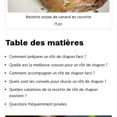
Recette cuisse de canard en cocotte
Plats
Table des matières
Comment préparer un rôti de chapon farci ?
Quelle est la meilleure cuisson pour un rôti de chapon ?
Comment accompagner un rôti de chapon farci ?
Quels sont les conseils pour réussir un rôti de chapon ?
Quelles variations de la recette de rôti de chapon
existent ?
Questions fréquemment posées