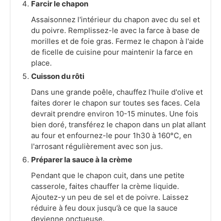
Farcir le chapon
Assaisonnez l'intérieur du chapon avec du sel et
du poivre. Remplissez-le avec la farce à base de
morilles et de foie gras. Fermez le chapon à l'aide
de ficelle de cuisine pour maintenir la farce en
place.
Cuisson du rôti
Dans une grande poêle, chauffez l'huile d'olive et
faites dorer le chapon sur toutes ses faces. Cela
devrait prendre environ 10-15 minutes. Une fois
bien doré, transférez le chapon dans un plat allant
au four et enfournez-le pour 1h30 à 160°C, en
l'arrosant régulièrement avec son jus.
Préparer la sauce à la crème
Pendant que le chapon cuit, dans une petite
casserole, faites chauffer la crème liquide.
Ajoutez-y un peu de sel et de poivre. Laissez
réduire à feu doux jusqu’à ce que la sauce
devienne onctueuse.