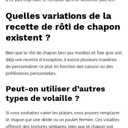
Quelles variations de la
recette de rôti de chapon
existent ?
Bien que le rôti de chapon farci aux morilles et foie gras soit
déjà une recette d’exception, il existe plusieurs manières
de personnaliser ce plat en fonction des saisons ou des
préférences personnelles.
Peut-on utiliser d’autres
types de volaille ?
Si vous souhaitez varier les plaisirs, vous pouvez remplacer
le chapon par une dinde ou un poulet fermier. Ces volailles
offriront des textures similaires, bien que le chapon soit