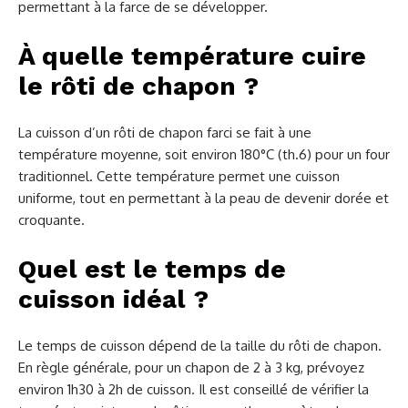
permettant à la farce de se développer.
À quelle température cuire
le rôti de chapon ?
La cuisson d’un rôti de chapon farci se fait à une
température moyenne, soit environ 180°C (th.6) pour un four
traditionnel. Cette température permet une cuisson
uniforme, tout en permettant à la peau de devenir dorée et
croquante.
Quel est le temps de
cuisson idéal ?
Le temps de cuisson dépend de la taille du rôti de chapon.
En règle générale, pour un chapon de 2 à 3 kg, prévoyez
environ 1h30 à 2h de cuisson. Il est conseillé de vérifier la