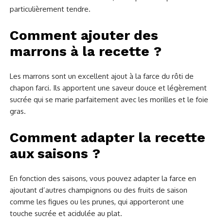
particulièrement tendre.
Comment ajouter des
marrons à la recette ?
Les marrons sont un excellent ajout à la farce du rôti de
chapon farci. Ils apportent une saveur douce et légèrement
sucrée qui se marie parfaitement avec les morilles et le foie
gras.
Comment adapter la recette
aux saisons ?
En fonction des saisons, vous pouvez adapter la farce en
ajoutant d’autres champignons ou des fruits de saison
comme les figues ou les prunes, qui apporteront une
touche sucrée et acidulée au plat.