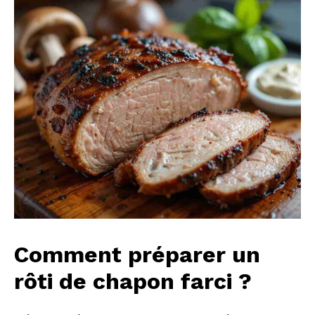
Comment préparer un
rôti de chapon farci ?