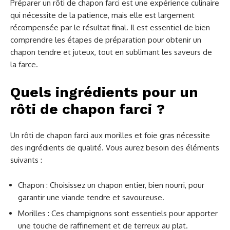
Préparer un rôti de chapon farci est une expérience culinaire
qui nécessite de la patience, mais elle est largement
récompensée par le résultat final. Il est essentiel de bien
comprendre les étapes de préparation pour obtenir un
chapon tendre et juteux, tout en sublimant les saveurs de
la farce.
Quels ingrédients pour un
rôti de chapon farci ?
Un rôti de chapon farci aux morilles et foie gras nécessite
des ingrédients de qualité. Vous aurez besoin des éléments
suivants :
Chapon : Choisissez un chapon entier, bien nourri, pour
garantir une viande tendre et savoureuse.
Morilles : Ces champignons sont essentiels pour apporter
une touche de raffinement et de terreux au plat.