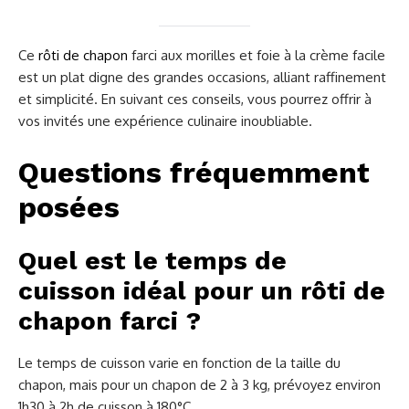
Ce
rôti de chapon
farci aux morilles et foie à la crème facile
est un plat digne des grandes occasions, alliant raffinement
et simplicité. En suivant ces conseils, vous pourrez offrir à
vos invités une expérience culinaire inoubliable.
Questions fréquemment
posées
Quel est le temps de
cuisson idéal pour un rôti de
chapon farci ?
Le temps de cuisson varie en fonction de la taille du
chapon, mais pour un chapon de 2 à 3 kg, prévoyez environ
1h30 à 2h de cuisson à 180°C.