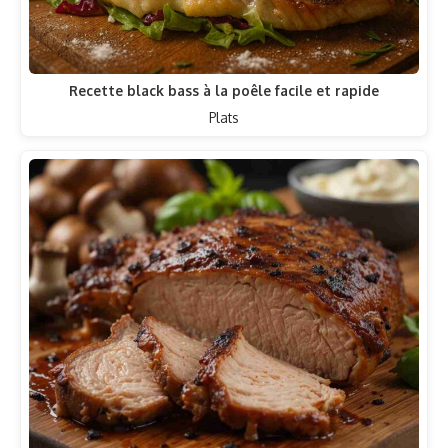
Recette black bass à la poêle facile et rapide
Plats