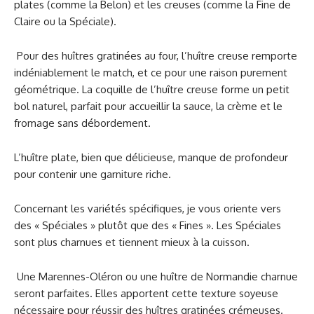
plates (comme la Belon) et les creuses (comme la Fine de
Claire ou la Spéciale).
Pour des huîtres gratinées au four, l’huître creuse remporte
indéniablement le match, et ce pour une raison purement
géométrique. La coquille de l’huître creuse forme un petit
bol naturel, parfait pour accueillir la sauce, la crème et le
fromage sans débordement.
L’huître plate, bien que délicieuse, manque de profondeur
pour contenir une garniture riche.
Concernant les variétés spécifiques, je vous oriente vers
des « Spéciales » plutôt que des « Fines ». Les Spéciales
sont plus charnues et tiennent mieux à la cuisson.
Une Marennes-Oléron ou une huître de Normandie charnue
seront parfaites. Elles apportent cette texture soyeuse
nécessaire pour réussir des huîtres gratinées crémeuses.