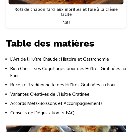
Roti de chapon farci aux morilles et foie à la crème
facile
Plats
Table des matières
L’Art de l’Huître Chaude : Histoire et Gastronomie
Bien Choisir ses Coquillages pour des Huîtres Gratinées au
Four
Recette Traditionnelle des Huîtres Gratinées au Four
Variantes Créatives de l’Huître Gratinée
Accords Mets-Boissons et Accompagnements
Conseils de Dégustation et FAQ