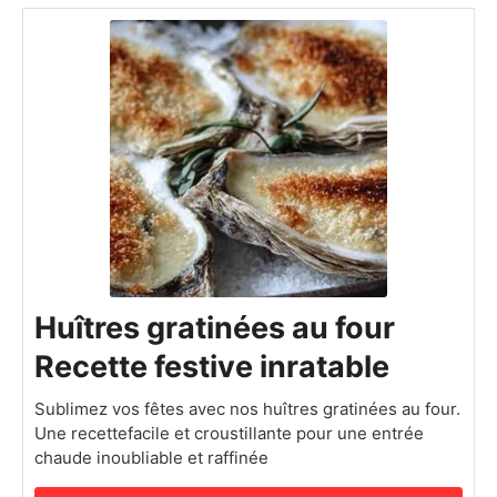
Huîtres gratinées au four
Recette festive inratable
Sublimez vos fêtes avec nos huîtres gratinées au four.
Une recettefacile et croustillante pour une entrée
chaude inoubliable et raffinée