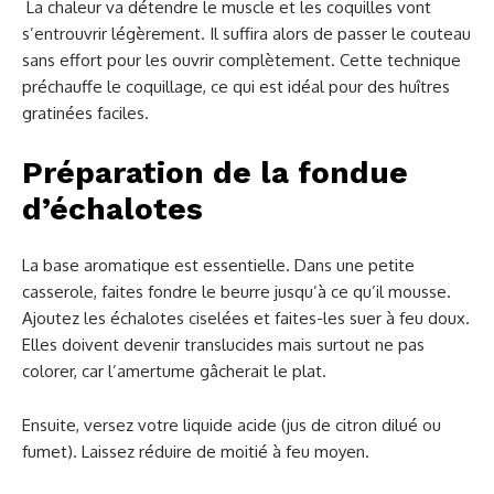
La chaleur va détendre le muscle et les coquilles vont
s’entrouvrir légèrement. Il suffira alors de passer le couteau
sans effort pour les ouvrir complètement. Cette technique
préchauffe le coquillage, ce qui est idéal pour des huîtres
gratinées faciles.
Préparation de la fondue
d’échalotes
La base aromatique est essentielle. Dans une petite
casserole, faites fondre le beurre jusqu’à ce qu’il mousse.
Ajoutez les échalotes ciselées et faites-les suer à feu doux.
Elles doivent devenir translucides mais surtout ne pas
colorer, car l’amertume gâcherait le plat.
Ensuite, versez votre liquide acide (jus de citron dilué ou
fumet). Laissez réduire de moitié à feu moyen.