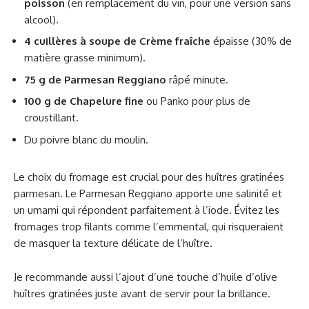
poisson
(en remplacement du vin, pour une version sans
alcool).
4 cuillères à soupe de Crème fraîche
épaisse (30% de
matière grasse minimum).
75 g de Parmesan Reggiano
râpé minute.
100 g de Chapelure fine
ou Panko pour plus de
croustillant.
Du poivre blanc du moulin.
Le choix du fromage est crucial pour des huîtres gratinées
parmesan. Le Parmesan Reggiano apporte une salinité et
un umami qui répondent parfaitement à l’iode. Évitez les
fromages trop filants comme l’emmental, qui risqueraient
de masquer la texture délicate de l’huître.
Je recommande aussi l’ajout d’une touche d’huile d’olive
huîtres gratinées juste avant de servir pour la brillance.