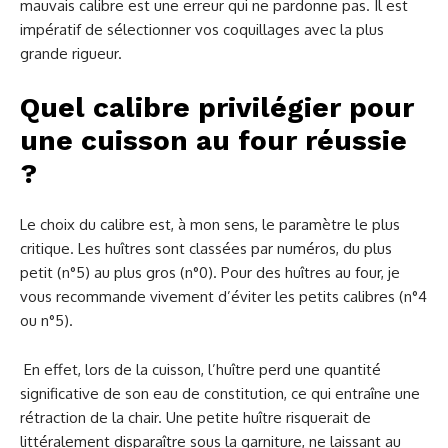
mauvais calibre est une erreur qui ne pardonne pas. Il est
impératif de sélectionner vos coquillages avec la plus
grande rigueur.
Quel calibre privilégier pour
une cuisson au four réussie
?
Le choix du calibre est, à mon sens, le paramètre le plus
critique. Les huîtres sont classées par numéros, du plus
petit (n°5) au plus gros (n°0). Pour des huîtres au four, je
vous recommande vivement d’éviter les petits calibres (n°4
ou n°5).
En effet, lors de la cuisson, l’huître perd une quantité
significative de son eau de constitution, ce qui entraîne une
rétraction de la chair. Une petite huître risquerait de
littéralement disparaître sous la garniture, ne laissant au