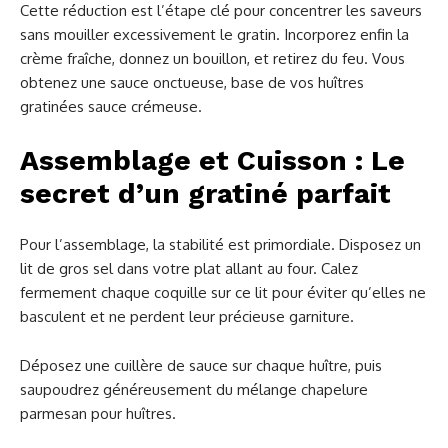
Cette réduction est l’étape clé pour concentrer les saveurs
sans mouiller excessivement le gratin. Incorporez enfin la
crème fraîche, donnez un bouillon, et retirez du feu. Vous
obtenez une sauce onctueuse, base de vos huîtres
gratinées sauce crémeuse.
Assemblage et Cuisson : Le
secret d’un gratiné parfait
Pour l’assemblage, la stabilité est primordiale. Disposez un
lit de gros sel dans votre plat allant au four. Calez
fermement chaque coquille sur ce lit pour éviter qu’elles ne
basculent et ne perdent leur précieuse garniture.
Déposez une cuillère de sauce sur chaque huître, puis
saupoudrez généreusement du mélange chapelure
parmesan pour huîtres.