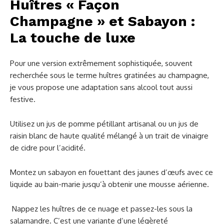
Huîtres « Façon
Champagne » et Sabayon :
La touche de luxe
Pour une version extrêmement sophistiquée, souvent
recherchée sous le terme huîtres gratinées au champagne,
je vous propose une adaptation sans alcool tout aussi
festive.
Utilisez un jus de pomme pétillant artisanal ou un jus de
raisin blanc de haute qualité mélangé à un trait de vinaigre
de cidre pour l’acidité.
Montez un sabayon en fouettant des jaunes d’œufs avec ce
liquide au bain-marie jusqu’à obtenir une mousse aérienne.
Nappez les huîtres de ce nuage et passez-les sous la
salamandre. C’est une variante d’une légèreté