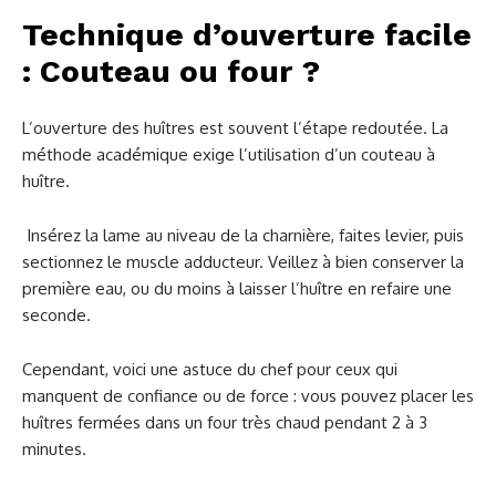
Technique d’ouverture facile
: Couteau ou four ?
L’ouverture des huîtres est souvent l’étape redoutée. La
méthode académique exige l’utilisation d’un couteau à
huître.
Insérez la lame au niveau de la charnière, faites levier, puis
sectionnez le muscle adducteur. Veillez à bien conserver la
première eau, ou du moins à laisser l’huître en refaire une
seconde.
Cependant, voici une astuce du chef pour ceux qui
manquent de confiance ou de force : vous pouvez placer les
huîtres fermées dans un four très chaud pendant 2 à 3
minutes.