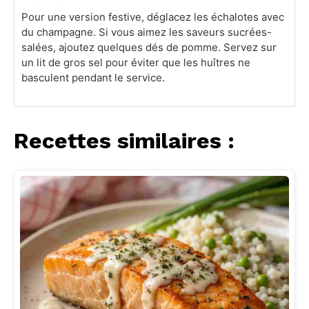
Pour une version festive, déglacez les échalotes avec
du champagne. Si vous aimez les saveurs sucrées-
salées, ajoutez quelques dés de pomme. Servez sur
un lit de gros sel pour éviter que les huîtres ne
basculent pendant le service.
Recettes similaires :