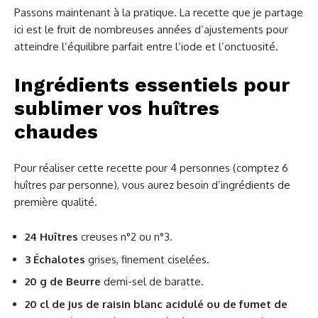
Passons maintenant à la pratique. La recette que je partage
ici est le fruit de nombreuses années d’ajustements pour
atteindre l’équilibre parfait entre l’iode et l’onctuosité.
Ingrédients essentiels pour
sublimer vos huîtres
chaudes
Pour réaliser cette recette pour 4 personnes (comptez 6
huîtres par personne), vous aurez besoin d’ingrédients de
première qualité.
24 Huîtres
creuses n°2 ou n°3.
3 Échalotes
grises, finement ciselées.
20 g de Beurre
demi-sel de baratte.
20 cl de jus de raisin blanc acidulé ou de fumet de