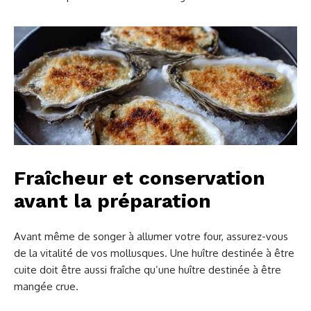
Fraîcheur et conservation
avant la préparation
Avant même de songer à allumer votre four, assurez-vous
de la vitalité de vos mollusques. Une huître destinée à être
cuite doit être aussi fraîche qu’une huître destinée à être
mangée crue.