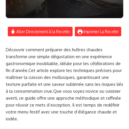
Aller Directement à la Recette
Imprimer La Recette
Découvrir comment préparer des huîtres chaudes
transforme une simple dégustation en une expérience
gastronomique inoubliable, idéale pour les célébrations de
fin d’année.Cet article explore les techniques précises pour
maîtriser la cuisson des mollusques, garantissant une
texture parfaite et une saveur sublimée sans les risques liés
à la consommation crue.Que vous soyez novice ou cuisinier
averti, ce guide offre une approche méthodique et raffinée
pour réussir ce mets d’exception. Il est temps de redéfinir
votre menu festif avec une touche d’élégance chaude et
iodée.