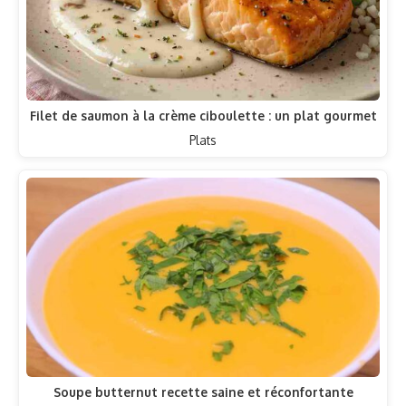
Filet de saumon à la crème ciboulette : un plat gourmet
Plats
Soupe butternut recette saine et réconfortante