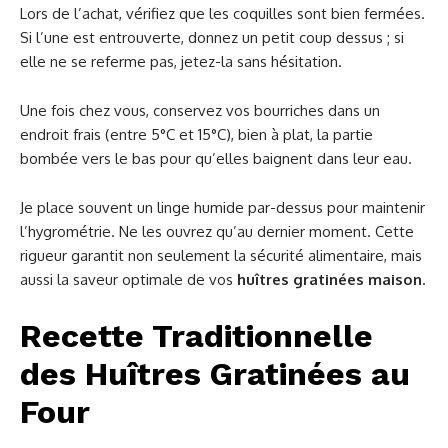
Lors de l’achat, vérifiez que les coquilles sont bien fermées.
Si l’une est entrouverte, donnez un petit coup dessus ; si
elle ne se referme pas, jetez-la sans hésitation.
Une fois chez vous, conservez vos bourriches dans un
endroit frais (entre 5°C et 15°C), bien à plat, la partie
bombée vers le bas pour qu’elles baignent dans leur eau.
Je place souvent un linge humide par-dessus pour maintenir
l’hygrométrie. Ne les ouvrez qu’au dernier moment. Cette
rigueur garantit non seulement la sécurité alimentaire, mais
aussi la saveur optimale de vos
huîtres gratinées maison
.
Recette Traditionnelle
des Huîtres Gratinées au
Four