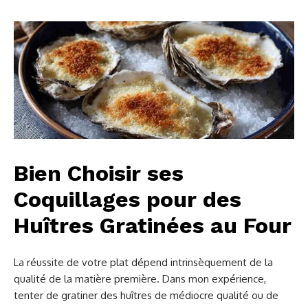
Bien Choisir ses
Coquillages pour des
Huîtres Gratinées au Four
La réussite de votre plat dépend intrinsèquement de la
qualité de la matière première. Dans mon expérience,
tenter de gratiner des huîtres de médiocre qualité ou de