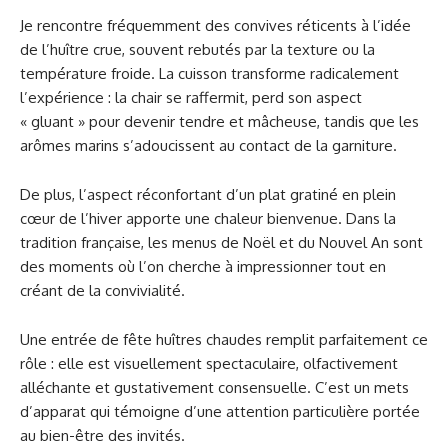
Je rencontre fréquemment des convives réticents à l’idée
de l’huître crue, souvent rebutés par la texture ou la
température froide. La cuisson transforme radicalement
l’expérience : la chair se raffermit, perd son aspect
« gluant » pour devenir tendre et mâcheuse, tandis que les
arômes marins s’adoucissent au contact de la garniture.
De plus, l’aspect réconfortant d’un plat gratiné en plein
cœur de l’hiver apporte une chaleur bienvenue. Dans la
tradition française, les menus de Noël et du Nouvel An sont
des moments où l’on cherche à impressionner tout en
créant de la convivialité.
Une entrée de fête huîtres chaudes remplit parfaitement ce
rôle : elle est visuellement spectaculaire, olfactivement
alléchante et gustativement consensuelle. C’est un mets
d’apparat qui témoigne d’une attention particulière portée
au bien-être des invités.