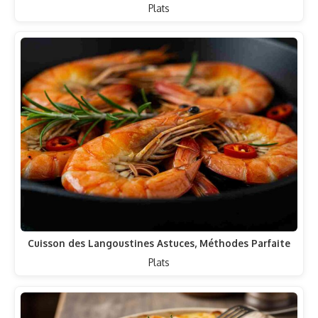
Plats
Cuisson des Langoustines Astuces, Méthodes Parfaite
Plats