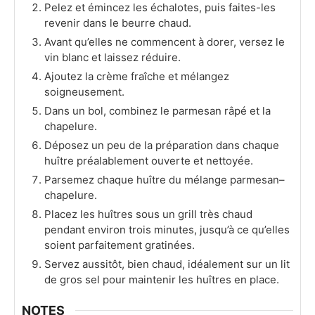
Pelez et émincez les échalotes, puis faites-les
revenir dans le beurre chaud.
Avant qu’elles ne commencent à dorer, versez le
vin blanc et laissez réduire.
Ajoutez la crème fraîche et mélangez
soigneusement.
Dans un bol, combinez le parmesan râpé et la
chapelure.
Déposez un peu de la préparation dans chaque
huître préalablement ouverte et nettoyée.
Parsemez chaque huître du mélange parmesan–
chapelure.
Placez les huîtres sous un grill très chaud
pendant environ trois minutes, jusqu’à ce qu’elles
soient parfaitement gratinées.
Servez aussitôt, bien chaud, idéalement sur un lit
de gros sel pour maintenir les huîtres en place.
NOTES