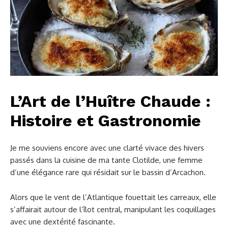
L’Art de l’Huître Chaude :
Histoire et Gastronomie
Je me souviens encore avec une clarté vivace des hivers
passés dans la cuisine de ma tante Clotilde, une femme
d’une élégance rare qui résidait sur le bassin d’Arcachon.
Alors que le vent de l’Atlantique fouettait les carreaux, elle
s’affairait autour de l’îlot central, manipulant les coquillages
avec une dextérité fascinante.