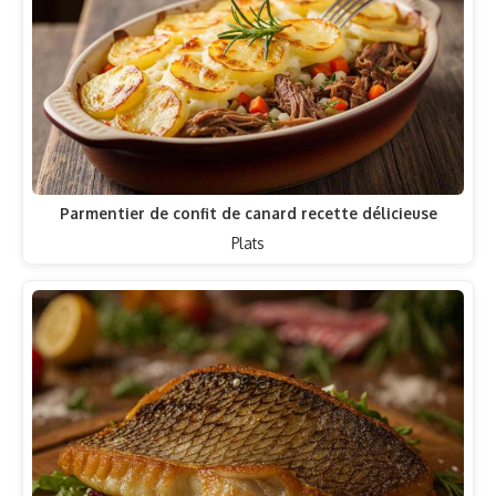
Parmentier de confit de canard recette délicieuse
Plats