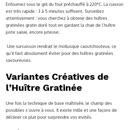
Enfournez sous le gril du four préchauffé à 220°C. La cuisson
est très rapide : 3 à 5 minutes suffisent. Surveillez
attentivement : vous cherchez à obtenir des huîtres
gratinées gratin doré tout en gardant la chair de l’huître
juste saisie, encore juteuse.
Une surcuisson rendrait le mollusque caoutchouteux, ce
qu’il faut absolument éviter pour des huîtres gratinées
savoureuses.
Variantes Créatives de
l’Huître Gratinée
Une fois la technique de base maîtrisée, le champ des
possibles s’ouvre à vous. Il existe mille et une façons de
décliner ce plat pour surprendre vos invités.