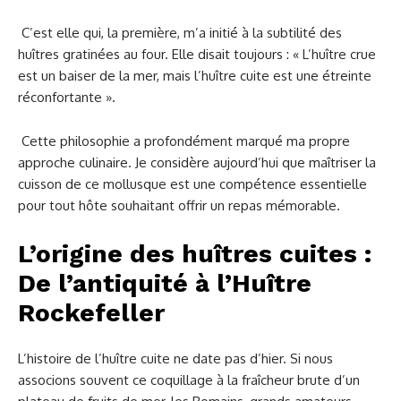
C’est elle qui, la première, m’a initié à la subtilité des
huîtres gratinées au four. Elle disait toujours : « L’huître crue
est un baiser de la mer, mais l’huître cuite est une étreinte
réconfortante ».
Cette philosophie a profondément marqué ma propre
approche culinaire. Je considère aujourd’hui que maîtriser la
cuisson de ce mollusque est une compétence essentielle
pour tout hôte souhaitant offrir un repas mémorable.
L’origine des huîtres cuites :
De l’antiquité à l’Huître
Rockefeller
L’histoire de l’huître cuite ne date pas d’hier. Si nous
associons souvent ce coquillage à la fraîcheur brute d’un