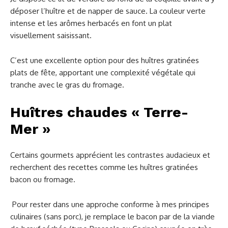
déposer l’huître et de napper de sauce. La couleur verte
intense et les arômes herbacés en font un plat
visuellement saisissant.
C’est une excellente option pour des huîtres gratinées
plats de fête, apportant une complexité végétale qui
tranche avec le gras du fromage.
Huîtres chaudes « Terre-
Mer »
Certains gourmets apprécient les contrastes audacieux et
recherchent des recettes comme les huîtres gratinées
bacon ou fromage.
Pour rester dans une approche conforme à mes principes
culinaires (sans porc), je remplace le bacon par de la viande