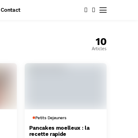
Contact
10
Articles
Petits Dejeuners
Pancakes moelleux : la
recette rapide