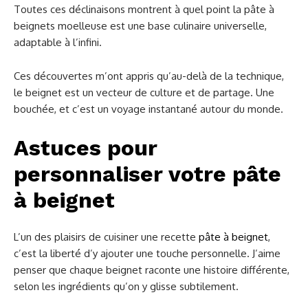
Toutes ces déclinaisons montrent à quel point la pâte à
beignets moelleuse est une base culinaire universelle,
adaptable à l’infini.
Ces découvertes m’ont appris qu’au-delà de la technique,
le beignet est un vecteur de culture et de partage. Une
bouchée, et c’est un voyage instantané autour du monde.
Astuces pour
personnaliser votre pâte
à beignet
L’un des plaisirs de cuisiner une recette
pâte à beignet
,
c’est la liberté d’y ajouter une touche personnelle. J’aime
penser que chaque beignet raconte une histoire différente,
selon les ingrédients qu’on y glisse subtilement.