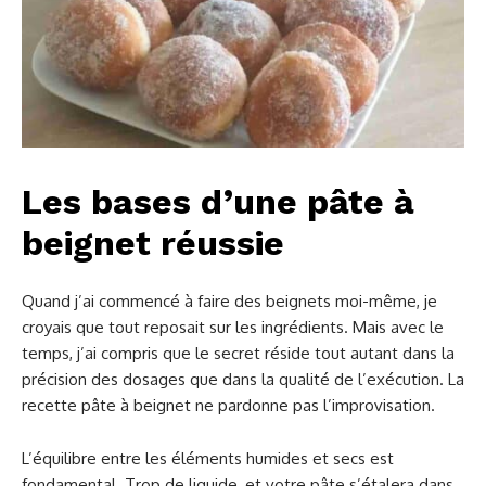
Les bases d’une pâte à
beignet réussie
Quand j’ai commencé à faire des beignets moi-même, je
croyais que tout reposait sur les ingrédients. Mais avec le
temps, j’ai compris que le secret réside tout autant dans la
précision des dosages que dans la qualité de l’exécution. La
recette pâte à beignet ne pardonne pas l’improvisation.
L’équilibre entre les éléments humides et secs est
fondamental. Trop de liquide, et votre pâte s’étalera dans