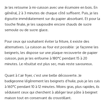
Je les retourne à mi-cuisson avec une écumoire en bois. En
général, 2 à 3 minutes de chaque côté suffisent. Puis, je les
égoutte immédiatement sur du papier absorbant. Et pour la
touche finale, je les saupoudre encore chauds de sucre
semoule ou de sucre glace.
Pour ceux qui souhaitent éviter la friture, il existe des
alternatives. La cuisson au four est possible : je façonne les
beignets, les dispose sur une plaque recouverte de papier
cuisson, puis je les enfourne à 180°C pendant 15 à 20
minutes. Le résultat est plus sec, mais reste savoureux.
Quant à l’air fryer, c’est une belle découverte. Je
badigeonne légèrement les beignets d’huile, puis je les cuis
à 160°C pendant 10 à 12 minutes. Moins gras, plus rapides, ils
séduisent ceux qui cherchent à alléger leur pâte à beignet
maison tout en conservant du croustillant.