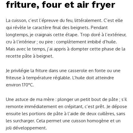
friture, four et air fryer
La cuisson, c’est l’épreuve du feu, littéralement. C’est elle
qui révèle le caractère final des beignets. Pendant
longtemps, je craignais cette étape. Trop doré à l’extérieur,
cru à l’intérieur ; ou pire : complètement imbibé d’huile.
Mais avec le temps, j’ai appris à dompter cette phase de la
recette pâte à beignet.
Je privilégie la friture dans une casserole en fonte ou une
friteuse à température réglable. L’huile doit atteindre
environ 170°C.
Une astuce de ma mère : plonger un petit bout de pâte ; s’il
remonte immédiatement en crépitant, c’est prêt. Je dépose
ensuite les portions de pâte à l’aide de deux cuillères, sans
les surcharger. Cela permet une cuisson homogène et un
joli développement.