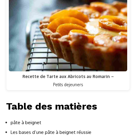
Recette de Tarte aux Abricots au Romarin –
Petits dejeuners
Table des matières
pâte à beignet
Les bases d’une pâte à beignet réussie