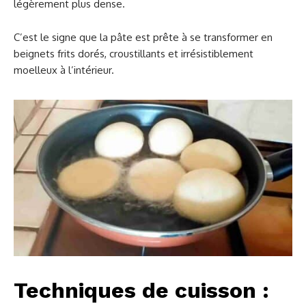
légèrement plus dense.
C’est le signe que la pâte est prête à se transformer en
beignets frits dorés, croustillants et irrésistiblement
moelleux à l’intérieur.
Techniques de cuisson :