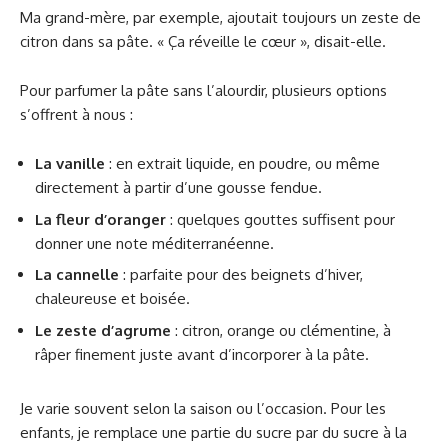
Ma grand-mère, par exemple, ajoutait toujours un zeste de
citron dans sa pâte. « Ça réveille le cœur », disait-elle.
Pour parfumer la pâte sans l’alourdir, plusieurs options
s’offrent à nous :
La vanille
: en extrait liquide, en poudre, ou même
directement à partir d’une gousse fendue.
La fleur d’oranger
: quelques gouttes suffisent pour
donner une note méditerranéenne.
La cannelle
: parfaite pour des beignets d’hiver,
chaleureuse et boisée.
Le zeste d’agrume
: citron, orange ou clémentine, à
râper finement juste avant d’incorporer à la pâte.
Je varie souvent selon la saison ou l’occasion. Pour les
enfants, je remplace une partie du sucre par du sucre à la