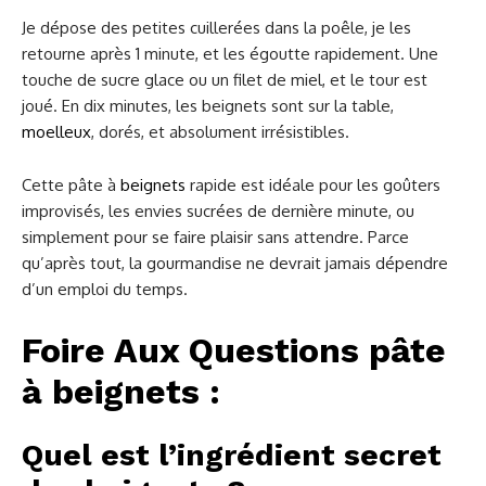
Je dépose des petites cuillerées dans la poêle, je les
retourne après 1 minute, et les égoutte rapidement. Une
touche de sucre glace ou un filet de miel, et le tour est
joué. En dix minutes, les beignets sont sur la table,
moelleux
, dorés, et absolument irrésistibles.
Cette pâte à
beignets
rapide est idéale pour les goûters
improvisés, les envies sucrées de dernière minute, ou
simplement pour se faire plaisir sans attendre. Parce
qu’après tout, la gourmandise ne devrait jamais dépendre
d’un emploi du temps.
Foire Aux Questions pâte
à beignets
:
Quel est l’ingrédient secret