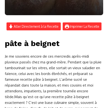
Aller Directement à la Recette
Imprimer La Recette
pâte à beignet
Je me souviens encore de ces mercredis après-midi
pluvieux passés chez ma grand-mère. Pendant que la pluie
tambourinait sur les vitres, elle sortait un vieux saladier en
faïence, celui avec les bords ébréchés, et préparait sa
fameuse recette pâte à beignet. L’arôme sucré se
répandait dans toute la maison, et mes cousins et moi
attendions, impatients, la première tournée encore
tiède.Mais qu’est-ce qu’une recette pâte à beignet
exactement ? C’est une base culinaire simple, souvent à