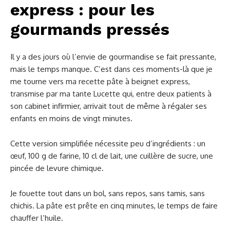
express : pour les
gourmands pressés
Il y a des jours où l’envie de gourmandise se fait pressante,
mais le temps manque. C’est dans ces moments-là que je
me tourne vers ma recette pâte à beignet express,
transmise par ma tante Lucette qui, entre deux patients à
son cabinet infirmier, arrivait tout de même à régaler ses
enfants en moins de vingt minutes.
Cette version simplifiée nécessite peu d’ingrédients : un
œuf, 100 g de farine, 10 cl de lait, une cuillère de sucre, une
pincée de levure chimique.
Je fouette tout dans un bol, sans repos, sans tamis, sans
chichis. La pâte est prête en cinq minutes, le temps de faire
chauffer l’huile.