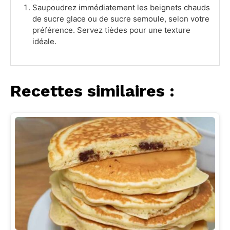
Saupoudrez immédiatement les beignets chauds
de sucre glace ou de sucre semoule, selon votre
préférence. Servez tièdes pour une texture
idéale.
Recettes similaires :