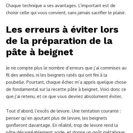
Chaque technique a ses avantages. L’important est de
choisir celle qui vous convient, sans jamais sacrifier le plaisir.
Les erreurs à éviter lors
de la préparation de la
pâte à beignet
Je ne compte plus le nombre d’erreurs que j’ai commises au
fil des années, ni les beignets ratés qui ont fini à la
poubelle. Pourtant, chaque échec m’a appris quelque chose
de fondamental sur la recette pâte à beignet. Voici donc ce
que j’ai retenu, et ce que vous devriez absolument éviter.
Tout d’abord, l’excès de levure. Une tentation courante :
penser qu’en ajoutant plus de levure, les beignets
gonfleront davantage. En réalité, trop de levure rend la
pâte désagréablement acide, et donne un goût métallique