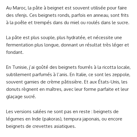
Au Maroc, la pâte à beignet est souvent utilisée pour faire
des sfenjs. Ces beignets ronds, parfois en anneau, sont frits
à la poêle et trempés dans du miel ou roulés dans le sucre.
La pâte est plus souple, plus hydratée, et nécessite une
fermentation plus longue, donnant un résultat très léger et
fondant.
En Tunisie, j’ai goûté des beignets fourrés à la ricotta locale,
subtilement parfumés à l’anis. En Italie, ce sont les zeppole,
souvent garnies de crème pâtissière. Et aux États-Unis, les
donuts règnent en maîtres, avec leur forme parfaite et leur
glaçage sucré.
Les versions salées ne sont pas en reste : beignets de
légumes en Inde (pakoras), tempura japonais, ou encore
beignets de crevettes asiatiques.