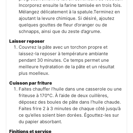
Incorporez ensuite la farine tamisée en trois fois.
Mélangez délicatement à la spatule.Terminez en
ajoutant la levure chimique. Si désiré, ajoutez
quelques gouttes de fleur d’oranger ou de
schnapps, ainsi que du zeste d’agrume.
Laisser reposer
Couvrez la pâte avec un torchon propre et
laissez-la reposer à température ambiante
pendant 30 minutes. Ce temps permet une
meilleure hydratation de la pâte et un résultat
plus moelleux.
Cuisson par friture
Faites chauffer l’huile dans une casserole ou une
friteuse à 170°C. À l’aide de deux cuillères,
déposez des boules de pâte dans l’huile chaude.
Faites frire 2 à 3 minutes de chaque côté jusqu’à
ce qu’elles soient bien dorées. Égouttez-les sur
du papier absorbant.
Finitions et service