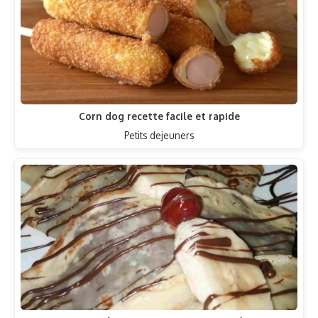
Corn dog recette facile et rapide
Petits dejeuners