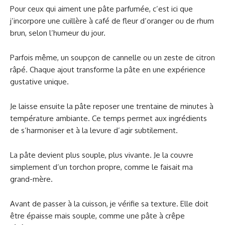
Pour ceux qui aiment une pâte parfumée, c’est ici que
j’incorpore une cuillère à café de fleur d’oranger ou de rhum
brun, selon l’humeur du jour.
Parfois même, un soupçon de cannelle ou un zeste de citron
râpé. Chaque ajout transforme la pâte en une expérience
gustative unique.
Je laisse ensuite la pâte reposer une trentaine de minutes à
température ambiante. Ce temps permet aux ingrédients
de s’harmoniser et à la levure d’agir subtilement.
La pâte devient plus souple, plus vivante. Je la couvre
simplement d’un torchon propre, comme le faisait ma
grand-mère.
Avant de passer à la cuisson, je vérifie sa texture. Elle doit
être épaisse mais souple, comme une pâte à crêpe