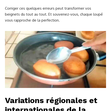
Corriger ces quelques erreurs peut transformer vos
beignets du tout au tout. Et souvenez-vous, chaque loupé
vous rapproche de la perfection.
Variations régionales et
internationales de la