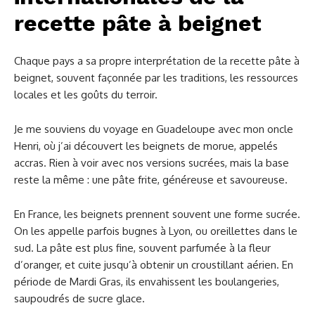
recette pâte à beignet
Chaque pays a sa propre interprétation de la recette pâte à
beignet, souvent façonnée par les traditions, les ressources
locales et les goûts du terroir.
Je me souviens du voyage en Guadeloupe avec mon oncle
Henri, où j’ai découvert les beignets de morue, appelés
accras. Rien à voir avec nos versions sucrées, mais la base
reste la même : une pâte frite, généreuse et savoureuse.
En France, les beignets prennent souvent une forme sucrée.
On les appelle parfois bugnes à Lyon, ou oreillettes dans le
sud. La pâte est plus fine, souvent parfumée à la fleur
d’oranger, et cuite jusqu’à obtenir un croustillant aérien. En
période de Mardi Gras, ils envahissent les boulangeries,
saupoudrés de sucre glace.