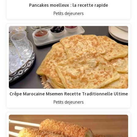
Pancakes moelleux : la recette rapide
Petits dejeuners
Crêpe Marocaine Msemen Recette Traditionnelle Ultime
Petits dejeuners