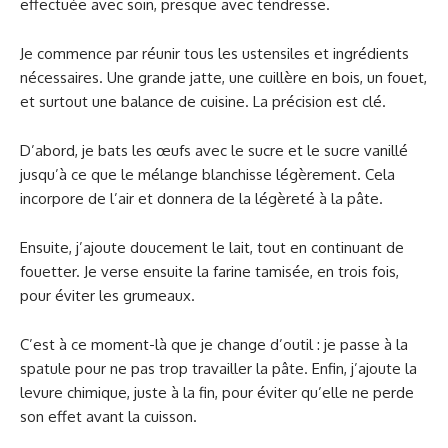
effectuée avec soin, presque avec tendresse.
Je commence par réunir tous les ustensiles et ingrédients
nécessaires. Une grande jatte, une cuillère en bois, un fouet,
et surtout une balance de cuisine. La précision est clé.
D’abord, je bats les œufs avec le sucre et le sucre vanillé
jusqu’à ce que le mélange blanchisse légèrement. Cela
incorpore de l’air et donnera de la légèreté à la pâte.
Ensuite, j’ajoute doucement le lait, tout en continuant de
fouetter. Je verse ensuite la farine tamisée, en trois fois,
pour éviter les grumeaux.
C’est à ce moment-là que je change d’outil : je passe à la
spatule pour ne pas trop travailler la pâte. Enfin, j’ajoute la
levure chimique, juste à la fin, pour éviter qu’elle ne perde
son effet avant la cuisson.