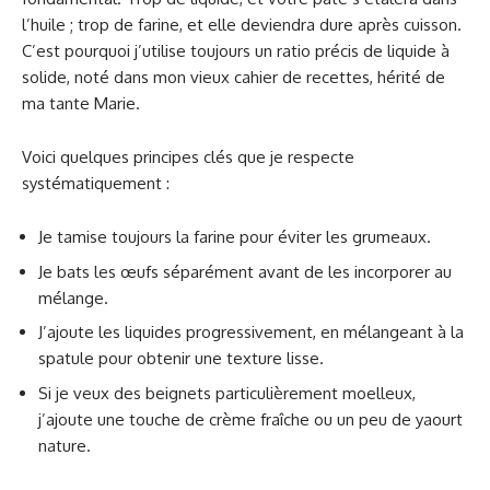
l’huile ; trop de farine, et elle deviendra dure après cuisson.
C’est pourquoi j’utilise toujours un ratio précis de liquide à
solide, noté dans mon vieux cahier de recettes, hérité de
ma tante Marie.
Voici quelques principes clés que je respecte
systématiquement :
Je tamise toujours la farine pour éviter les grumeaux.
Je bats les œufs séparément avant de les incorporer au
mélange.
J’ajoute les liquides progressivement, en mélangeant à la
spatule pour obtenir une texture lisse.
Si je veux des beignets particulièrement moelleux,
j’ajoute une touche de crème fraîche ou un peu de yaourt
nature.