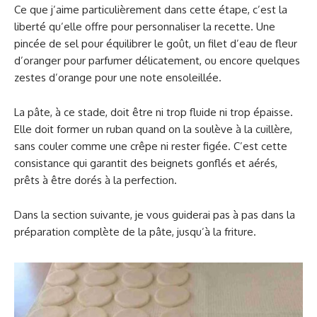
Ce que j’aime particulièrement dans cette étape, c’est la
liberté qu’elle offre pour personnaliser la recette. Une
pincée de sel pour équilibrer le goût, un filet d’eau de fleur
d’oranger pour parfumer délicatement, ou encore quelques
zestes d’orange pour une note ensoleillée.
La pâte, à ce stade, doit être ni trop fluide ni trop épaisse.
Elle doit former un ruban quand on la soulève à la cuillère,
sans couler comme une crêpe ni rester figée. C’est cette
consistance qui garantit des beignets gonflés et aérés,
prêts à être dorés à la perfection.
Dans la section suivante, je vous guiderai pas à pas dans la
préparation complète de la pâte, jusqu’à la friture.