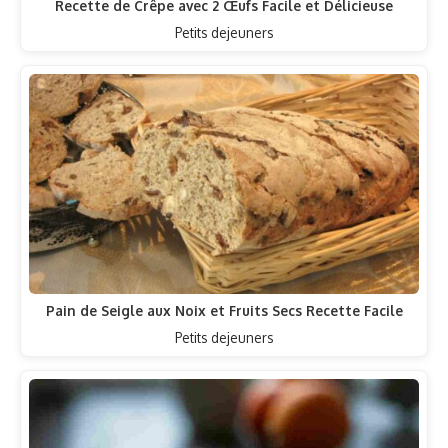
Recette de Crêpe avec 2 Œufs Facile et Délicieuse
Petits dejeuners
Pain de Seigle aux Noix et Fruits Secs Recette Facile
Petits dejeuners