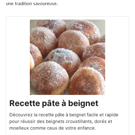
une tradition savoureuse.
Recette pâte à beignet
Découvrez la recette pâte à beignet facile et rapide
pour réussir des beignets croustillants, dorés et
moelleux comme ceux de votre enfance.