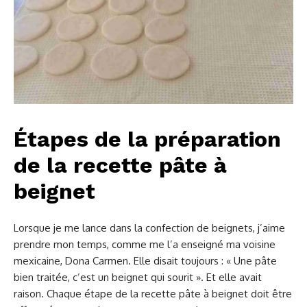
Étapes de la préparation
de la recette pâte à
beignet
Lorsque je me lance dans la confection de beignets, j’aime
prendre mon temps, comme me l’a enseigné ma voisine
mexicaine, Dona Carmen. Elle disait toujours : « Une pâte
bien traitée, c’est un beignet qui sourit ». Et elle avait
raison. Chaque étape de la recette pâte à beignet doit être