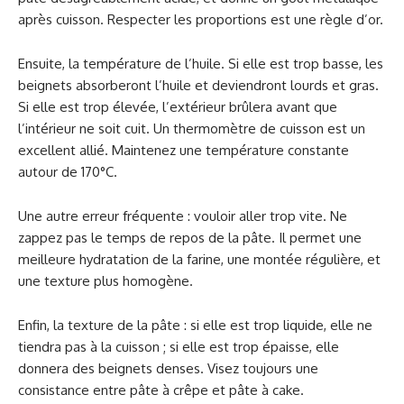
après cuisson. Respecter les proportions est une règle d’or.
Ensuite, la température de l’huile. Si elle est trop basse, les
beignets absorberont l’huile et deviendront lourds et gras.
Si elle est trop élevée, l’extérieur brûlera avant que
l’intérieur ne soit cuit. Un thermomètre de cuisson est un
excellent allié. Maintenez une température constante
autour de 170°C.
Une autre erreur fréquente : vouloir aller trop vite. Ne
zappez pas le temps de repos de la pâte. Il permet une
meilleure hydratation de la farine, une montée régulière, et
une texture plus homogène.
Enfin, la texture de la pâte : si elle est trop liquide, elle ne
tiendra pas à la cuisson ; si elle est trop épaisse, elle
donnera des beignets denses. Visez toujours une
consistance entre pâte à crêpe et pâte à cake.