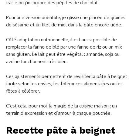
fraise ou j’incorpore des pépites de chocolat.
Pour une version orientale, je glisse une pincée de graines
de sésame et un filet de miel dans la pâte encore tiède.
Côté adaptation nutritionnelle, il est aussi possible de
remplacer la farine de blé par une farine de riz ou un mix
sans gluten. Le lait peut être végétal : amande, soja ou
avoine fonctionnent très bien.
Ces ajustements permettent de revisiter la pâte à beignet
facile selon les envies, les tolérances alimentaires ou les
fêtes à célébrer.
C’est cela, pour moi, la magie de la cuisine maison : un
terrain d’expression et d’amour, à chaque bouchée.
Recette pâte à beignet