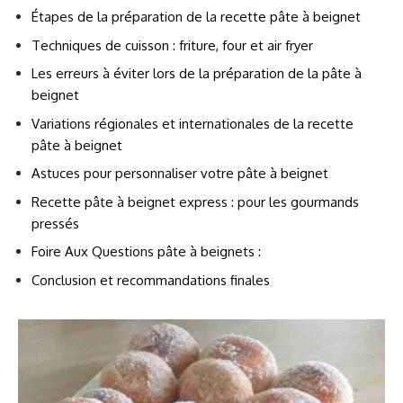
Étapes de la préparation de la recette pâte à beignet
Techniques de cuisson : friture, four et air fryer
Les erreurs à éviter lors de la préparation de la pâte à
beignet
Variations régionales et internationales de la recette
pâte à beignet
Astuces pour personnaliser votre pâte à beignet
Recette pâte à beignet express : pour les gourmands
pressés
Foire Aux Questions pâte à beignets :
Conclusion et recommandations finales