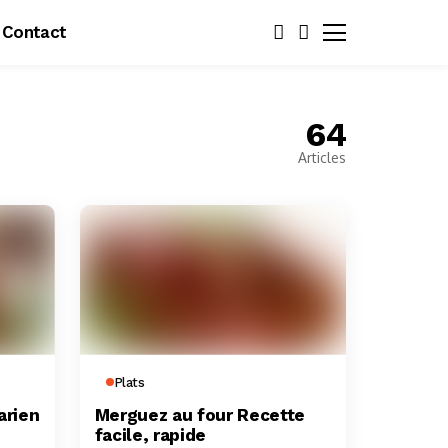
Contact
64
Articles
Plats
arien
Merguez au four Recette
facile, rapide