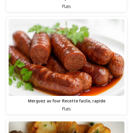
Plats
Merguez au four Recette facile, rapide
Plats