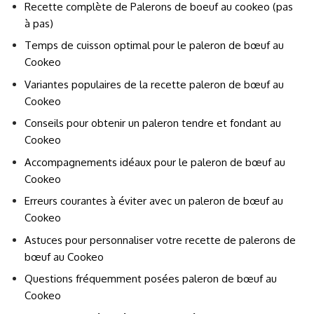
Recette complète de Palerons de boeuf au cookeo (pas
à pas)
Temps de cuisson optimal pour le paleron de bœuf au
Cookeo
Variantes populaires de la recette paleron de bœuf au
Cookeo
Conseils pour obtenir un paleron tendre et fondant au
Cookeo
Accompagnements idéaux pour le paleron de bœuf au
Cookeo
Erreurs courantes à éviter avec un paleron de bœuf au
Cookeo
Astuces pour personnaliser votre recette de palerons de
bœuf au Cookeo
Questions fréquemment posées paleron de bœuf au
Cookeo