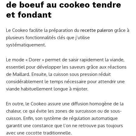
de boeuf au cookeo tendre
et fondant
Le Cookeo facilite la préparation du
recette paleron
grâce à
plusieurs fonctionnalités clés que j’utilise
systématiquement.
Le mode « Dorer » permet de saisir rapidement la viande,
essentiel pour développer les saveurs grâce aux réactions
de Maillard. Ensuite, la cuisson sous pression réduit
considérablement le temps nécessaire pour attendrir une
viande habituellement longue à mijoter.
En outre, le Cookeo assure une diffusion homogène de la
chaleur, ce qui évite les zones de surcuisson ou de sous-
cuisson. Enfin, son système de régulation automatique
garantit une constance que l’on ne retrouve pas toujours
avec une cocotte traditionnelle.