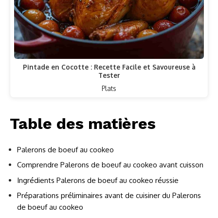
Pintade en Cocotte : Recette Facile et Savoureuse à
Tester
Plats
Table des matières
Palerons de boeuf au cookeo
Comprendre Palerons de boeuf au cookeo avant cuisson
Ingrédients Palerons de boeuf au cookeo réussie
Préparations préliminaires avant de cuisiner du Palerons
de boeuf au cookeo