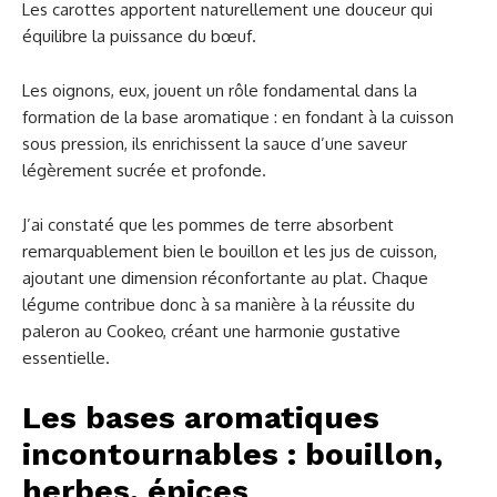
Les carottes apportent naturellement une douceur qui
équilibre la puissance du bœuf.
Les oignons, eux, jouent un rôle fondamental dans la
formation de la base aromatique : en fondant à la cuisson
sous pression, ils enrichissent la sauce d’une saveur
légèrement sucrée et profonde.
J’ai constaté que les pommes de terre absorbent
remarquablement bien le bouillon et les jus de cuisson,
ajoutant une dimension réconfortante au plat. Chaque
légume contribue donc à sa manière à la réussite du
paleron au Cookeo, créant une harmonie gustative
essentielle.
Les bases aromatiques
incontournables : bouillon,
herbes, épices