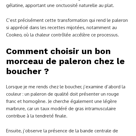
gélatine, apportant une onctuosité naturelle au plat.
C’est précisément cette transformation qui rend le paleron
si apprécié dans les recettes mijotées, notamment au
Cookeo, où la chaleur contrôlée accélère ce processus.
Comment choisir un bon
morceau de paleron chez le
boucher ?
Lorsque je me rends chez le boucher, j’examine d’abord la
couleur : un paleron de qualité doit présenter un rouge
franc et homogène. Je cherche également une légère
marbrure, car un taux modéré de gras intramusculaire
contribue à la tendreté finale.
Ensuite, j’observe la présence de la bande centrale de