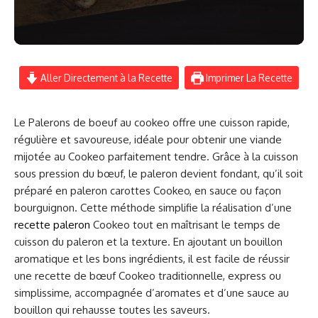
Aller Directement à la Recette
Imprimer La Recette
Le Palerons de boeuf au cookeo offre une cuisson rapide,
régulière et savoureuse, idéale pour obtenir une viande
mijotée au Cookeo parfaitement tendre. Grâce à la cuisson
sous pression du bœuf, le paleron devient fondant, qu’il soit
préparé en paleron carottes Cookeo, en sauce ou façon
bourguignon. Cette méthode simplifie la réalisation d’une
recette paleron
Cookeo tout en maîtrisant le temps de
cuisson du paleron et la texture. En ajoutant un bouillon
aromatique et les bons ingrédients, il est facile de réussir
une recette de bœuf Cookeo traditionnelle, express ou
simplissime, accompagnée d’aromates et d’une sauce au
bouillon qui rehausse toutes les saveurs.