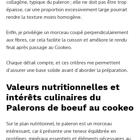
collagène, typique du paleron ; elle ne doit pas être trop
épaisse, car une proportion excessivement large pourrait
rendre la texture moins homogène.
Enfin, je privilégie un morceau coupé perpendiculairement
aux fibres, car cela facilite la cuisson et améliore le rendu
final après passage au Cookeo.
Chaque détail compte, et ces critères me permettent
d’assurer une base solide avant d’aborder la préparation.
Valeurs nutritionnelles et
intérêts culinaires du
Palerons de boeuf au cookeo
Sur le plan nutritionnel, le paleron est un morceau
intéressant, car il présente une teneur équilibrée en
protéines, minéraux essentiels et éléments nécessaires au