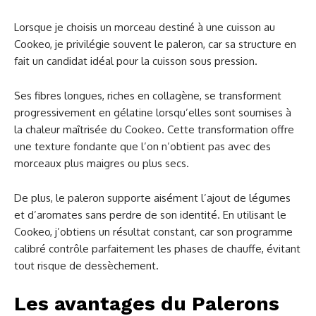
Lorsque je choisis un morceau destiné à une cuisson au
Cookeo, je privilégie souvent le paleron, car sa structure en
fait un candidat idéal pour la cuisson sous pression.
Ses fibres longues, riches en collagène, se transforment
progressivement en gélatine lorsqu’elles sont soumises à
la chaleur maîtrisée du Cookeo. Cette transformation offre
une texture fondante que l’on n’obtient pas avec des
morceaux plus maigres ou plus secs.
De plus, le paleron supporte aisément l’ajout de légumes
et d’aromates sans perdre de son identité. En utilisant le
Cookeo, j’obtiens un résultat constant, car son programme
calibré contrôle parfaitement les phases de chauffe, évitant
tout risque de dessèchement.
Les avantages du Palerons