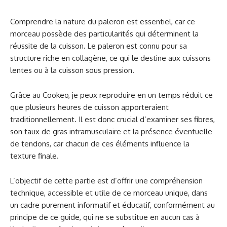
Comprendre la nature du paleron est essentiel, car ce
morceau possède des particularités qui déterminent la
réussite de la cuisson. Le paleron est connu pour sa
structure riche en collagène, ce qui le destine aux cuissons
lentes ou à la cuisson sous pression.
Grâce au Cookeo, je peux reproduire en un temps réduit ce
que plusieurs heures de cuisson apporteraient
traditionnellement. Il est donc crucial d’examiner ses fibres,
son taux de gras intramusculaire et la présence éventuelle
de tendons, car chacun de ces éléments influence la
texture finale.
L’objectif de cette partie est d’offrir une compréhension
technique, accessible et utile de ce morceau unique, dans
un cadre purement informatif et éducatif, conformément au
principe de ce guide, qui ne se substitue en aucun cas à