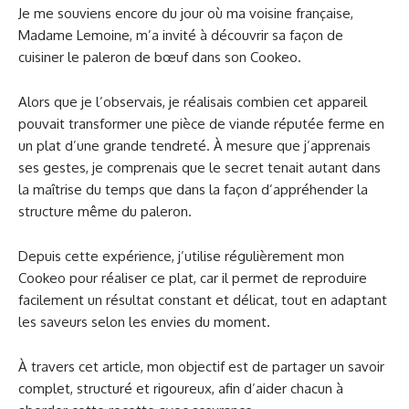
Je me souviens encore du jour où ma voisine française,
Madame Lemoine, m’a invité à découvrir sa façon de
cuisiner le paleron de bœuf dans son Cookeo.
Alors que je l’observais, je réalisais combien cet appareil
pouvait transformer une pièce de viande réputée ferme en
un plat d’une grande tendreté. À mesure que j’apprenais
ses gestes, je comprenais que le secret tenait autant dans
la maîtrise du temps que dans la façon d’appréhender la
structure même du paleron.
Depuis cette expérience, j’utilise régulièrement mon
Cookeo pour réaliser ce plat, car il permet de reproduire
facilement un résultat constant et délicat, tout en adaptant
les saveurs selon les envies du moment.
À travers cet article, mon objectif est de partager un savoir
complet, structuré et rigoureux, afin d’aider chacun à