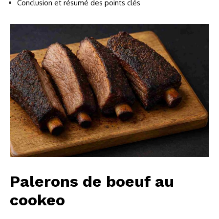
Conclusion et résumé des points clés
Palerons de boeuf au
cookeo