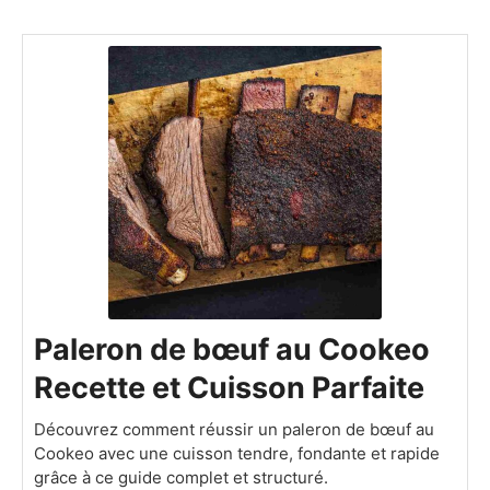
Paleron de bœuf au Cookeo
Recette et Cuisson Parfaite
Découvrez comment réussir un paleron de bœuf au
Cookeo avec une cuisson tendre, fondante et rapide
grâce à ce guide complet et structuré.