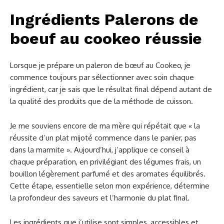
Ingrédients Palerons de
boeuf au cookeo réussie
Lorsque je prépare un paleron de bœuf au Cookeo, je
commence toujours par sélectionner avec soin chaque
ingrédient, car je sais que le résultat final dépend autant de
la qualité des produits que de la méthode de cuisson.
Je me souviens encore de ma mère qui répétait que « la
réussite d’un plat mijoté commence dans le panier, pas
dans la marmite ». Aujourd’hui, j’applique ce conseil à
chaque préparation, en privilégiant des légumes frais, un
bouillon légèrement parfumé et des aromates équilibrés.
Cette étape, essentielle selon mon expérience, détermine
la profondeur des saveurs et l’harmonie du plat final.
Les ingrédients que j’utilise sont simples, accessibles et