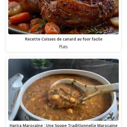
Recette Cuisses de canard au four facile
Plats
Harira Marocaine : Une Soupe Traditionnelle Marocaine