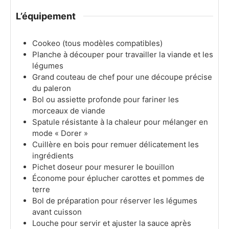
L’équipement
Cookeo
(tous modèles compatibles)
Planche à découper pour travailler la viande et les
légumes
Grand couteau de chef pour une découpe précise
du paleron
Bol ou assiette profonde pour fariner les
morceaux de viande
Spatule résistante à la chaleur pour mélanger en
mode « Dorer »
Cuillère en bois pour remuer délicatement les
ingrédients
Pichet doseur pour mesurer le bouillon
Économe pour éplucher carottes et pommes de
terre
Bol de préparation pour réserver les légumes
avant cuisson
Louche pour servir et ajuster la sauce après