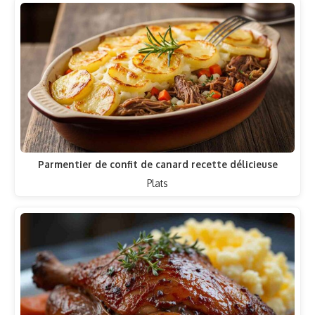
Parmentier de confit de canard recette délicieuse
Plats