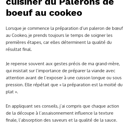
cuisiner du Palerons de
boeuf au cookeo
Lorsque je commence la préparation d’un paleron de bœuf
au Cookeo, je prends toujours le temps de soigner les
premières étapes, car elles déterminent la qualité du
résultat final.
Je repense souvent aux gestes précis de ma grand-mère,
qui insistait sur l’importance de préparer la viande avec
attention avant de l’exposer à une cuisson longue ou sous
pression. Elle répétait que « la préparation est la moitié du
plat ».
En appliquant ses conseils, j’ai compris que chaque action
de la découpe à l’assaisonnement influence la texture
finale, l’absorption des saveurs et la qualité de la sauce.