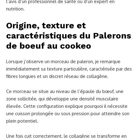
l’avis d’un professionnel de santé ou d’un expert en
nutrition.
Origine, texture et
caractéristiques du Palerons
de boeuf au cookeo
Lorsque j’observe un morceau de paleron, je remarque
immédiatement sa texture particulière, caractérisée par des
fibres longues et un discret réseau de collagène.
Ce morceau se situe au niveau de l’épaule du bœuf, une
zone sollicitée, qui développe une densité musculaire
élevée. Cette configuration explique pourquoi il nécessite
une cuisson prolongée ou sous pression pour atteindre son
plein potentiel.
Une fois cuit correctement, le collagène se transforme en