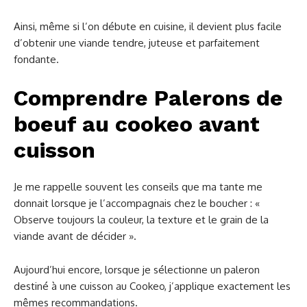
Ainsi, même si l’on débute en cuisine, il devient plus facile
d’obtenir une viande tendre, juteuse et parfaitement
fondante.
Comprendre Palerons de
boeuf au cookeo avant
cuisson
Je me rappelle souvent les conseils que ma tante me
donnait lorsque je l’accompagnais chez le boucher : «
Observe toujours la couleur, la texture et le grain de la
viande avant de décider ».
Aujourd’hui encore, lorsque je sélectionne un paleron
destiné à une cuisson au Cookeo, j’applique exactement les
mêmes recommandations.