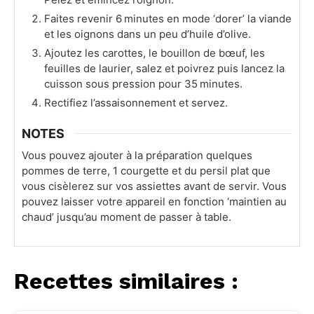
Faites revenir 6 minutes en mode ‘dorer’ la viande
et les oignons dans un peu d’huile d’olive.
Ajoutez les carottes, le bouillon de bœuf, les
feuilles de laurier, salez et poivrez puis lancez la
cuisson sous pression pour 35 minutes.
Rectifiez l’assaisonnement et servez.
NOTES
Vous pouvez ajouter à la préparation quelques
pommes de terre, 1 courgette et du persil plat que
vous cisèlerez sur vos assiettes avant de servir. Vous
pouvez laisser votre appareil en fonction ‘maintien au
chaud’ jusqu’au moment de passer à table.
Recettes similaires :