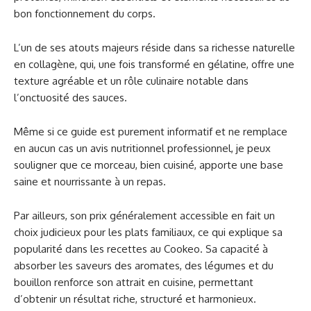
bon fonctionnement du corps.
L’un de ses atouts majeurs réside dans sa richesse naturelle
en collagène, qui, une fois transformé en gélatine, offre une
texture agréable et un rôle culinaire notable dans
l’onctuosité des sauces.
Même si ce guide est purement informatif et ne remplace
en aucun cas un avis nutritionnel professionnel, je peux
souligner que ce morceau, bien cuisiné, apporte une base
saine et nourrissante à un repas.
Par ailleurs, son prix généralement accessible en fait un
choix judicieux pour les plats familiaux, ce qui explique sa
popularité dans les recettes au Cookeo. Sa capacité à
absorber les saveurs des aromates, des légumes et du
bouillon renforce son attrait en cuisine, permettant
d’obtenir un résultat riche, structuré et harmonieux.