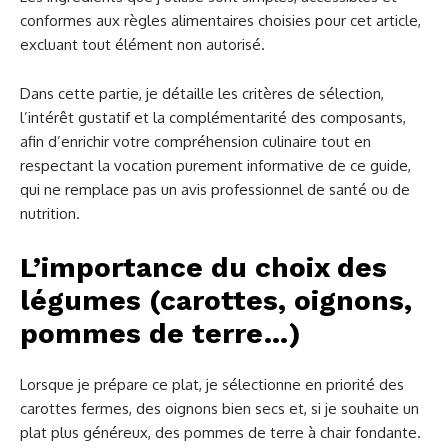
conformes aux règles alimentaires choisies pour cet article,
excluant tout élément non autorisé.
Dans cette partie, je détaille les critères de sélection,
l’intérêt gustatif et la complémentarité des composants,
afin d’enrichir votre compréhension culinaire tout en
respectant la vocation purement informative de ce guide,
qui ne remplace pas un avis professionnel de santé ou de
nutrition.
L’importance du choix des
légumes (carottes, oignons,
pommes de terre…)
Lorsque je prépare ce plat, je sélectionne en priorité des
carottes fermes, des oignons bien secs et, si je souhaite un
plat plus généreux, des pommes de terre à chair fondante.