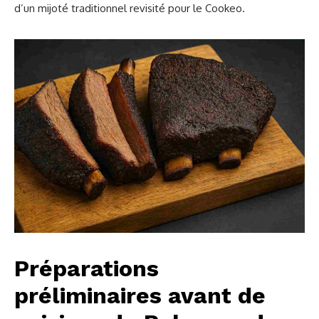
d’un mijoté traditionnel revisité pour le Cookeo.
Préparations
préliminaires avant de