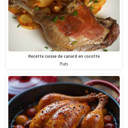
Recette cuisse de canard en cocotte
Plats