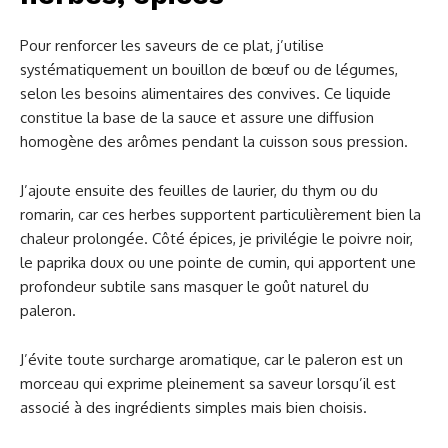
Pour renforcer les saveurs de ce plat, j’utilise
systématiquement un bouillon de bœuf ou de légumes,
selon les besoins alimentaires des convives. Ce liquide
constitue la base de la sauce et assure une diffusion
homogène des arômes pendant la cuisson sous pression.
J’ajoute ensuite des feuilles de laurier, du thym ou du
romarin, car ces herbes supportent particulièrement bien la
chaleur prolongée. Côté épices, je privilégie le poivre noir,
le paprika doux ou une pointe de cumin, qui apportent une
profondeur subtile sans masquer le goût naturel du
paleron.
J’évite toute surcharge aromatique, car le paleron est un
morceau qui exprime pleinement sa saveur lorsqu’il est
associé à des ingrédients simples mais bien choisis.