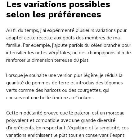
Les variations possibles
selon les préférences
Au fil du temps, j’ai expérimenté plusieurs variations pour
adapter cette recette aux goûts des membres de ma
famille. Par exemple, j’ajoute parfois du céleri branche pour
intensifier les notes végétales, ou des champignons afin de
renforcer la dimension terreuse du plat.
Lorsque je souhaite une version plus légère, je réduis la
quantité de pommes de terre et introduis des légumes
verts comme des haricots ou des courgettes, qui
conservent une belle texture au Cookeo.
Cette modularité prouve que le paleron est un morceau
polyvalent et compatible avec une grande diversité
d’ingrédients. En respectant l’équilibre et la simplicité, ces
variations enrichissent le plat tout en conservant l’esprit