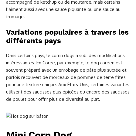
accompagné de ketchup ou de moutarde, mais certains
l’aiment aussi avec une sauce piquante ou une sauce au
fromage.
Variations populaires à travers les
différents pays
Dans certains pays, le cornn dogs a subi des modifications
intéressantes. En Corée, par exemple, le dog coréen est
souvent préparé avec un enrobage de pâte plus sucrée et
parfois recouvert de morceaux de pommes de terre frites
pour une texture unique. Aux États-Unis, certaines variantes
utilisent des saucisses plus épicées ou encore des saucisses
de poulet pour offrir plus de diversité au plat.
Mini Corn Dog