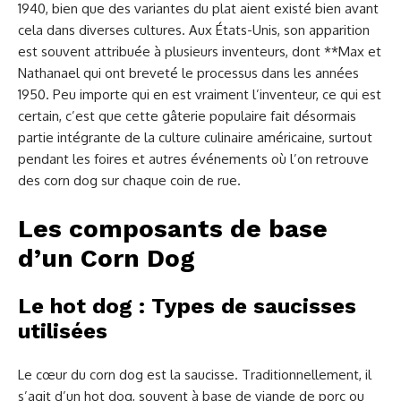
1940, bien que des variantes du plat aient existé bien avant
cela dans diverses cultures. Aux États-Unis, son apparition
est souvent attribuée à plusieurs inventeurs, dont **Max et
Nathanael qui ont breveté le processus dans les années
1950. Peu importe qui en est vraiment l’inventeur, ce qui est
certain, c’est que cette gâterie populaire fait désormais
partie intégrante de la culture culinaire américaine, surtout
pendant les foires et autres événements où l’on retrouve
des corn dog sur chaque coin de rue.
Les composants de base
d’un Corn Dog
Le hot dog : Types de saucisses
utilisées
Le cœur du corn dog est la saucisse. Traditionnellement, il
s’agit d’un hot dog, souvent à base de viande de porc ou