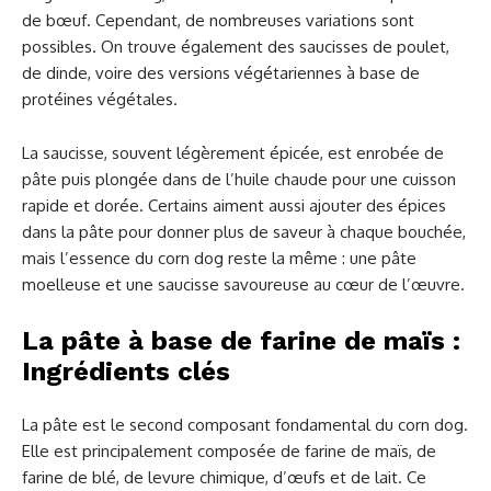
de bœuf. Cependant, de nombreuses variations sont
possibles. On trouve également des saucisses de poulet,
de dinde, voire des versions végétariennes à base de
protéines végétales.
La saucisse, souvent légèrement épicée, est enrobée de
pâte puis plongée dans de l’huile chaude pour une cuisson
rapide et dorée. Certains aiment aussi ajouter des épices
dans la pâte pour donner plus de saveur à chaque bouchée,
mais l’essence du corn dog reste la même : une pâte
moelleuse et une saucisse savoureuse au cœur de l’œuvre.
La pâte à base de farine de maïs :
Ingrédients clés
La pâte est le second composant fondamental du corn dog.
Elle est principalement composée de farine de maïs, de
farine de blé, de levure chimique, d’œufs et de lait. Ce