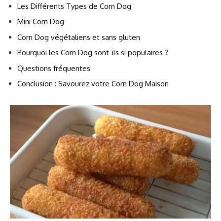
Les Différents Types de Corn Dog
Mini Corn Dog
Corn Dog végétaliens et sans gluten
Pourquoi les Corn Dog sont-ils si populaires ?
Questions fréquentes
Conclusion : Savourez votre Corn Dog Maison