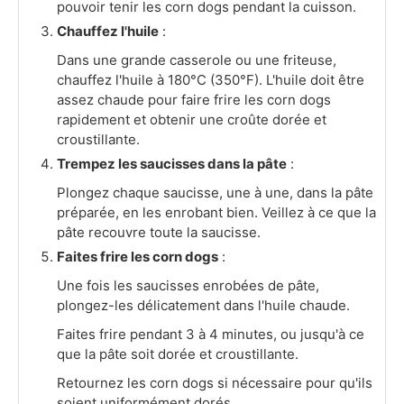
pouvoir tenir les corn dogs pendant la cuisson.
Chauffez l'huile
:
Dans une grande casserole ou une friteuse,
chauffez l'huile à 180°C (350°F). L'huile doit être
assez chaude pour faire frire les corn dogs
rapidement et obtenir une croûte dorée et
croustillante.
Trempez les saucisses dans la pâte
:
Plongez chaque saucisse, une à une, dans la pâte
préparée, en les enrobant bien. Veillez à ce que la
pâte recouvre toute la saucisse.
Faites frire les corn dogs
:
Une fois les saucisses enrobées de pâte,
plongez-les délicatement dans l'huile chaude.
Faites frire pendant 3 à 4 minutes, ou jusqu'à ce
que la pâte soit dorée et croustillante.
Retournez les corn dogs si nécessaire pour qu'ils
soient uniformément dorés.