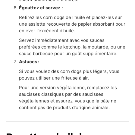
Égouttez et servez
:
Retirez les corn dogs de l'huile et placez-les sur
une assiette recouverte de papier absorbant pour
enlever l'excédent d'huile.
Servez immédiatement avec vos sauces
préférées comme le ketchup, la moutarde, ou une
sauce barbecue pour un goût supplémentaire.
Astuces :
Si vous voulez des corn dogs plus légers, vous
pouvez utiliser une friteuse à air.
Pour une version végétalienne, remplacez les
saucisses classiques par des saucisses
végétaliennes et assurez-vous que la pâte ne
contient pas de produits d'origine animale.