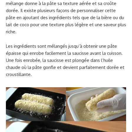
mélange donne à la pâte sa texture aérée et sa croûte
dorée. Il existe plusieurs façons de personnaliser cette
pâte en ajoutant des ingrédients tels que de la bière ou du
lait de coco pour une texture plus légère et une saveur plus
riche.
Les ingrédients sont mélangés jusqu’à obtenir une pâte
épaisse qui enrobe facilement la saucisse avant la cuisson.
Une fois enrobée, la saucisse est plongée dans l’huile
chaude où la pâte gonfle et devient parfaitement dorée et
croustillante.