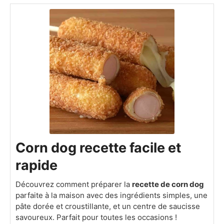
Corn dog recette facile et
rapide
Découvrez comment préparer la
recette de corn dog
parfaite à la maison avec des ingrédients simples, une
pâte dorée et croustillante, et un centre de saucisse
savoureux. Parfait pour toutes les occasions !