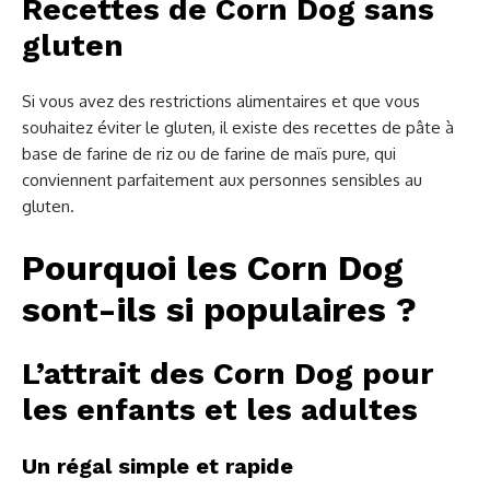
Recettes de Corn Dog sans
gluten
Si vous avez des restrictions alimentaires et que vous
souhaitez éviter le gluten, il existe des recettes de pâte à
base de farine de riz ou de farine de maïs pure, qui
conviennent parfaitement aux personnes sensibles au
gluten.
Pourquoi les Corn Dog
sont-ils si populaires ?
L’attrait des Corn Dog pour
les enfants et les adultes
Un régal simple et rapide