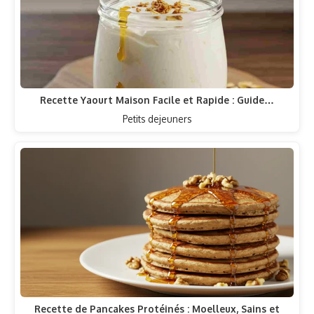
Recette Yaourt Maison Facile et Rapide : Guide…
Petits dejeuners
Recette de Pancakes Protéinés : Moelleux, Sains et