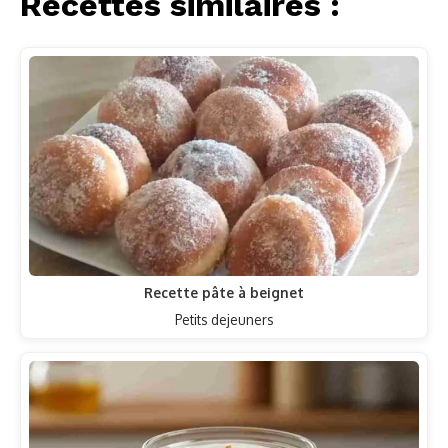
Recettes similaires :
Recette pâte à beignet
Petits dejeuners