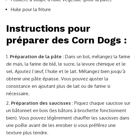
Huile pour la friture
Instructions pour
préparer des Corn Dogs :
Préparation de la pâte
: Dans un bol, mélangez la farine
de maïs, la farine de blé, le sucre, la levure chimique et le
sel. Ajoutez l’œuf, l’huile et le lait. Mélangez bien jusqu’à
obtenir une pâte épaisse. Vous pouvez ajuster la
consistance en ajoutant plus de lait ou de farine si
nécessaire.
Préparation des saucisses
: Piquez chaque saucisse sur
un bâtonnet en bois (les bâtons à brochette fonctionnent
bien). Vous pouvez légèrement chauffer les saucisses dans
une poêle avant de les enrober si vous préférez une
texture plus tendre.