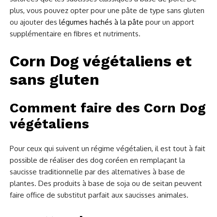
plus, vous pouvez opter pour une pâte de type sans gluten
ou ajouter des
légumes hachés à la pâte
pour un apport
supplémentaire en fibres et nutriments.
Corn Dog végétaliens et
sans gluten
Comment faire des Corn Dog
végétaliens
Pour ceux qui suivent un régime végétalien, il est tout à fait
possible de réaliser des dog coréen en remplaçant la
saucisse traditionnelle par des alternatives à base de
plantes. Des produits à base de soja ou de seitan peuvent
faire office de substitut parfait aux saucisses animales.