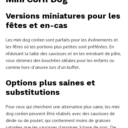
Versions miniatures pour les
fêtes et en-cas
Les mini dog coréen sont parfaits pour les événements et
les fêtes où les portions plus petites sont préférées. En
réduisant la taille des saucisses et en les enrobant de pâte,
vous obtenez des bouchées idéales pour les enfants ou
comme hors-d’œuvre lors d’un buffet.
Options plus saines et
substitutions
Pour ceux qui cherchent une alternative plus saine, les mini
dog coréen peuvent être réalisés avec des saucisses de
dinde ou de poulet, qui contiennent moins de graisses
saturées que les saucisses classiques à base de porc. De