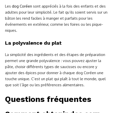
Les
dog Coréen
sont appréciés à la fois des enfants et des
adultes pour leur simplicité. Le fait qu’ils soient servis sur un
bâton les rend faciles à manger et parfaits pour les
événements en extérieur, comme les foires ou les pique-
niques.
La polyvalence du plat
La simplicité des ingrédients et des étapes de préparation
permet une grande polyvalence : vous pouvez ajuster la
pâte, choisir différents types de saucisses ou encore y
ajouter des épices pour donner à chaque dog Coréen une
touche unique. C’est un plat qui plaît à tout le monde, quel
que soit l’âge ou les préférences alimentaires.
Questions fréquentes