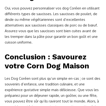
Oui, vous pouvez personnaliser vos dog Coréen en utilisant
différents types de saucisses. Les saucisses de poulet, de
dinde ou même végétariennes sont d’excellentes
alternatives aux saucisses classiques de porc ou de bœuf.
Assurez-vous que les saucisses sont bien cuites avant de
les tremper dans la pâte pour garantir un bon goût et une
cuisson uniforme.
Conclusion : Savourez
votre Corn Dog Maison
Les Dog Coréen sont plus qu’un simple en-cas ; ce sont des
souvenirs d’enfance, une tradition culinaire, et une
expérience gustative simple mais délicieuse. Que vous les
prépariez pour un déjeuner rapide, un goûter, ou une fête,
vous pouvez être sûr qu’ils raviront tout le monde. Alors, à