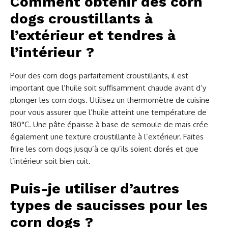
Comment obtenir des corn
dogs croustillants à
l’extérieur et tendres à
l’intérieur ?
Pour des corn dogs parfaitement croustillants, il est
important que l’huile soit suffisamment chaude avant d’y
plonger les corn dogs. Utilisez un thermomètre de cuisine
pour vous assurer que l’huile atteint une température de
180°C. Une pâte épaisse à base de semoule de maïs crée
également une texture croustillante à l’extérieur. Faites
frire les corn dogs jusqu’à ce qu’ils soient dorés et que
l’intérieur soit bien cuit.
Puis-je utiliser d’autres
types de saucisses pour les
corn dogs ?