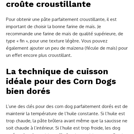
croûte croustillante
Pour obtenir une pâte parfaitement croustillante, il est
important de choisir la bonne farine de maïs. Je
recommande une farine de maïs de qualité supérieure, de
type « fin », pour une texture légère. Vous pouvez
également ajouter un peu de maïzena (fécule de maïs) pour
un effet encore plus croustillant.
La technique de cuisson
idéale pour des Corn Dogs
bien dorés
L’une des clés pour des corn dog parfaitement dorés est de
maintenir la température de l’huile constante. Si l’huile est
trop chaude, la pâte brûlera avant même que la saucisse ne
soit chaude à l’intérieur. Si l’huile est trop froide, les dog