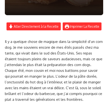
Aller Directement à la Recette
Imprimer La Recette
Il y a quelque chose de magique dans la simplicité d’un corn
dog. Je me souviens encore de mes étés passés chez ma
tante, qui vivait dans le sud des États-Unis. Ses repas
étaient toujours pleins de saveurs audacieuses, mais ce que
j’attendais le plus était la préparation des corn dogs.
Chaque été, mon cousin et moi nous battions pour savoir
qui pourrait en manger le plus. L’odeur de la pâte dorée,
l’onctuosité du hot dog à l’intérieur, et le plaisir de manger
avec les mains étaient un vrai délice. C’est là, sous le soleil
brûlant et l’odeur du barbecue, que j’ai compris pourquoi ce
plat a traversé les générations et les frontières.