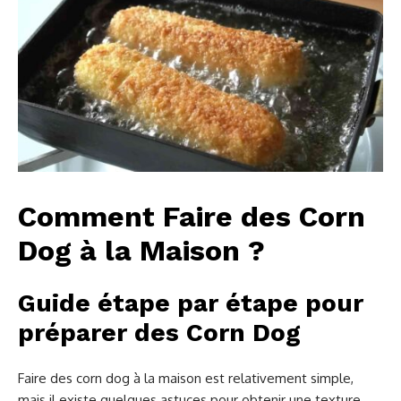
Comment Faire des Corn
Dog à la Maison ?
Guide étape par étape pour
préparer des Corn Dog
Faire des corn dog à la maison est relativement simple,
mais il existe quelques astuces pour obtenir une texture