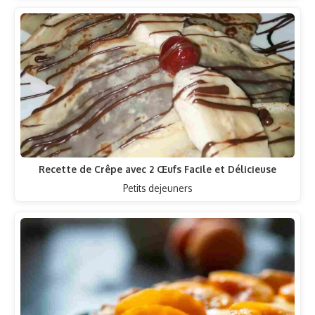
Recette de Crêpe avec 2 Œufs Facile et Délicieuse
Petits dejeuners