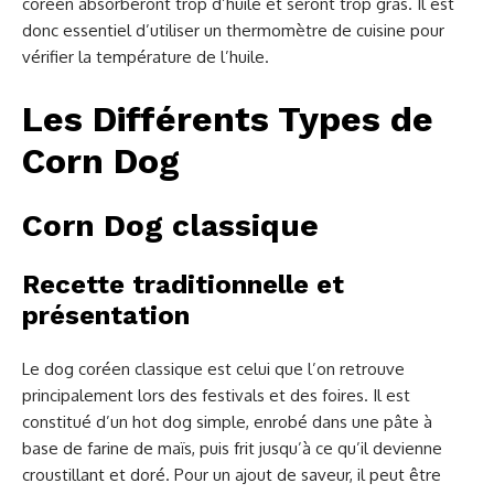
coréen absorberont trop d’huile et seront trop gras. Il est
donc essentiel d’utiliser un thermomètre de cuisine pour
vérifier la température de l’huile.
Les Différents Types de
Corn Dog
Corn Dog classique
Recette traditionnelle et
présentation
Le dog coréen classique est celui que l’on retrouve
principalement lors des festivals et des foires. Il est
constitué d’un hot dog simple, enrobé dans une pâte à
base de farine de maïs, puis frit jusqu’à ce qu’il devienne
croustillant et doré. Pour un ajout de saveur, il peut être