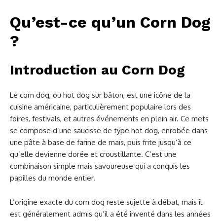
Qu’est-ce qu’un Corn Dog
?
Introduction au Corn Dog
Le corn dog, ou hot dog sur bâton, est une icône de la
cuisine américaine, particulièrement populaire lors des
foires, festivals, et autres événements en plein air. Ce mets
se compose d’une saucisse de type hot dog, enrobée dans
une pâte à base de farine de maïs, puis frite jusqu’à ce
qu’elle devienne dorée et croustillante. C’est une
combinaison simple mais savoureuse qui a conquis les
papilles du monde entier.
L’origine exacte du corn dog reste sujette à débat, mais il
est généralement admis qu’il a été inventé dans les années