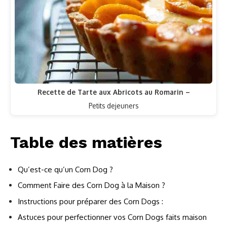
Recette de Tarte aux Abricots au Romarin –
Petits dejeuners
Table des matières
Qu’est-ce qu’un Corn Dog ?
Comment Faire des Corn Dog à la Maison ?
Instructions pour préparer des Corn Dogs :
Astuces pour perfectionner vos Corn Dogs faits maison