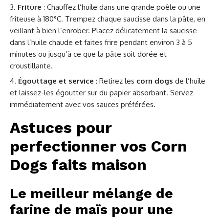
Friture
: Chauffez l’huile dans une grande poêle ou une
friteuse à 180°C. Trempez chaque saucisse dans la pâte, en
veillant à bien l’enrober. Placez délicatement la saucisse
dans l’huile chaude et faites frire pendant environ 3 à 5
minutes ou jusqu’à ce que la pâte soit dorée et
croustillante.
Égouttage et service
: Retirez les
corn dogs
de l’huile
et laissez-les égoutter sur du papier absorbant. Servez
immédiatement avec vos sauces préférées.
Astuces pour
perfectionner vos Corn
Dogs faits maison
Le meilleur mélange de
farine de maïs pour une