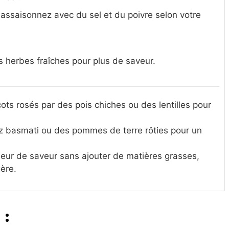
 assaisonnez avec du sel et du poivre selon votre
 herbes fraîches pour plus de saveur.
ots rosés par des pois chiches ou des lentilles pour
iz basmati ou des pommes de terre rôties pour un
eur de saveur sans ajouter de matières grasses,
gère.
 :