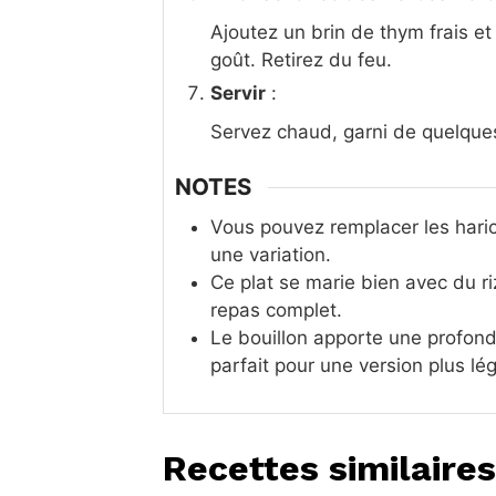
Ajoutez un brin de thym frais et
goût. Retirez du feu.
Servir
:
Servez chaud, garni de quelques
NOTES
Vous pouvez remplacer les haric
une variation.
Ce plat se marie bien avec du r
repas complet.
Le bouillon apporte une profond
parfait pour une version plus lé
Recettes similaires