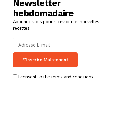
Newsletter
hebdomadaire
Abonnez-vous pour recevoir nos nouvelles
recettes
I consent to the terms and conditions