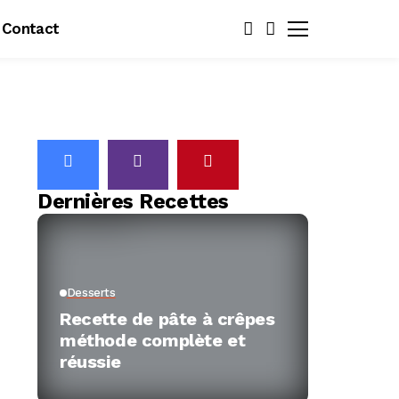
Contact
Dernières Recettes
Desserts
Recette de pâte à crêpes
méthode complète et
réussie