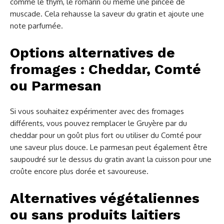
comme le thym, le romarin ou même une pincée de
muscade. Cela rehausse la saveur du gratin et ajoute une
note parfumée.
Options alternatives de
fromages : Cheddar, Comté
ou Parmesan
Si vous souhaitez expérimenter avec des fromages
différents, vous pouvez remplacer le Gruyère par du
cheddar pour un goût plus fort ou utiliser du Comté pour
une saveur plus douce. Le parmesan peut également être
saupoudré sur le dessus du gratin avant la cuisson pour une
croûte encore plus dorée et savoureuse.
Alternatives végétaliennes
ou sans produits laitiers