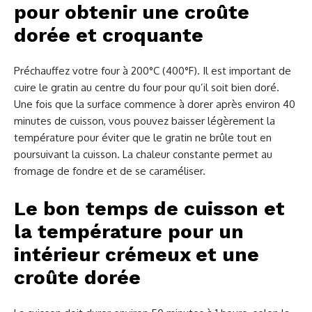
pour obtenir une croûte
dorée et croquante
Préchauffez votre four à 200°C (400°F). Il est important de
cuire le gratin au centre du four pour qu’il soit bien doré.
Une fois que la surface commence à dorer après environ 40
minutes de cuisson, vous pouvez baisser légèrement la
température pour éviter que le gratin ne brûle tout en
poursuivant la cuisson. La chaleur constante permet au
fromage de fondre et de se caraméliser.
Le bon temps de cuisson et
la température pour un
intérieur crémeux et une
croûte dorée