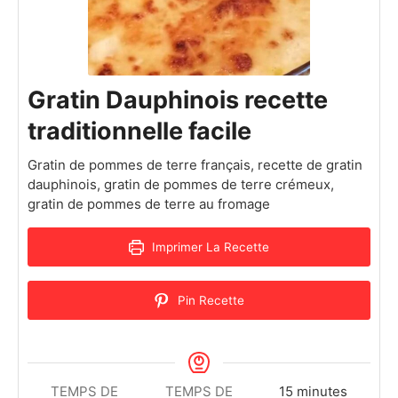
Gratin Dauphinois recette
traditionnelle facile
Gratin de pommes de terre français, recette de gratin
dauphinois, gratin de pommes de terre crémeux,
gratin de pommes de terre au fromage
Imprimer La Recette
Pin Recette
TEMPS DE
TEMPS DE
15
minutes