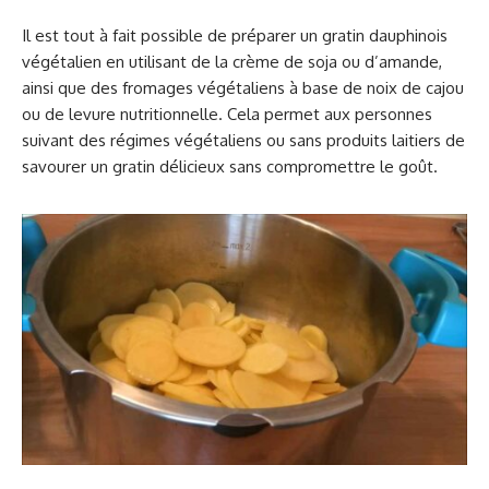
Il est tout à fait possible de préparer un gratin dauphinois
végétalien en utilisant de la crème de soja ou d’amande,
ainsi que des fromages végétaliens à base de noix de cajou
ou de levure nutritionnelle. Cela permet aux personnes
suivant des régimes végétaliens ou sans produits laitiers de
savourer un gratin délicieux sans compromettre le goût.