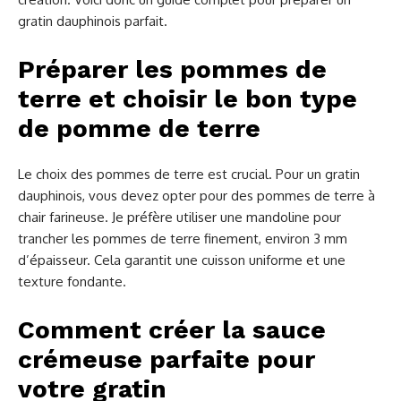
gratin dauphinois parfait.
Préparer les pommes de
terre et choisir le bon type
de pomme de terre
Le choix des pommes de terre est crucial. Pour un gratin
dauphinois, vous devez opter pour des pommes de terre à
chair farineuse. Je préfère utiliser une mandoline pour
trancher les pommes de terre finement, environ 3 mm
d’épaisseur. Cela garantit une cuisson uniforme et une
texture fondante.
Comment créer la sauce
crémeuse parfaite pour
votre gratin