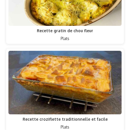
Recette gratin de chou fleur
Plats
Recette croziflette traditionnelle et facile
Plats