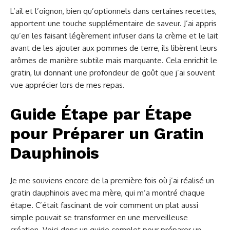
L’ail et l’oignon, bien qu’optionnels dans certaines recettes,
apportent une touche supplémentaire de saveur. J’ai appris
qu’en les faisant légèrement infuser dans la crème et le lait
avant de les ajouter aux pommes de terre, ils libèrent leurs
arômes de manière subtile mais marquante. Cela enrichit le
gratin, lui donnant une profondeur de goût que j’ai souvent
vue apprécier lors de mes repas.
Guide Étape par Étape
pour Préparer un Gratin
Dauphinois
Je me souviens encore de la première fois où j’ai réalisé un
gratin dauphinois avec ma mère, qui m’a montré chaque
étape. C’était fascinant de voir comment un plat aussi
simple pouvait se transformer en une merveilleuse
création. Voici donc un guide complet pour préparer un