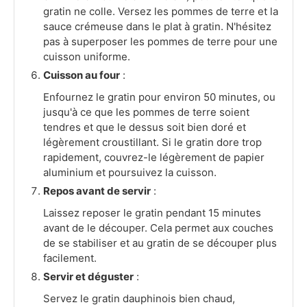
gratin ne colle. Versez les pommes de terre et la
sauce crémeuse dans le plat à gratin. N'hésitez
pas à superposer les pommes de terre pour une
cuisson uniforme.
Cuisson au four
:
Enfournez le gratin pour environ 50 minutes, ou
jusqu'à ce que les pommes de terre soient
tendres et que le dessus soit bien doré et
légèrement croustillant. Si le gratin dore trop
rapidement, couvrez-le légèrement de papier
aluminium et poursuivez la cuisson.
Repos avant de servir
:
Laissez reposer le gratin pendant 15 minutes
avant de le découper. Cela permet aux couches
de se stabiliser et au gratin de se découper plus
facilement.
Servir et déguster
:
Servez le gratin dauphinois bien chaud,