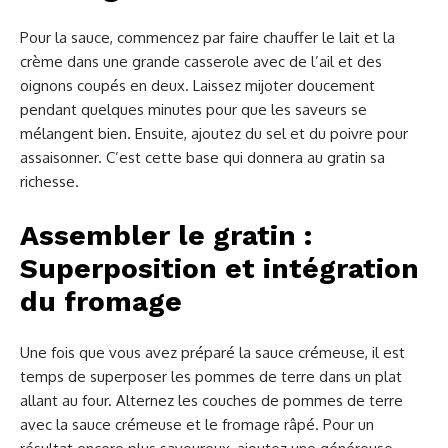
Pour la sauce, commencez par faire chauffer le lait et la
crème dans une grande casserole avec de l’ail et des
oignons coupés en deux. Laissez mijoter doucement
pendant quelques minutes pour que les saveurs se
mélangent bien. Ensuite, ajoutez du sel et du poivre pour
assaisonner. C’est cette base qui donnera au gratin sa
richesse.
Assembler le gratin :
Superposition et intégration
du fromage
Une fois que vous avez préparé la sauce crémeuse, il est
temps de superposer les pommes de terre dans un plat
allant au four. Alternez les couches de pommes de terre
avec la sauce crémeuse et le fromage râpé. Pour un