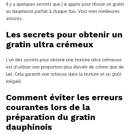
Il y a quelques secrets que j’ai appris pour réussir un gratin
au dauphinois parfait à chaque fois. Voici mes meilleures
astuces.
Les secrets pour obtenir un
gratin ultra crémeux
L’un des secrets pour obtenir une texture ultra crémeuse
est d’utiliser une proportion plus élevée de crème que de
lait. Cela garantit une richesse dans la texture et un goût
inégalé.
Comment éviter les erreurs
courantes lors de la
préparation du gratin
dauphinois