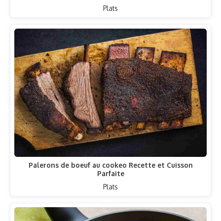
Plats
Palerons de boeuf au cookeo Recette et Cuisson
Parfaite
Plats