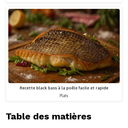
Recette black bass à la poêle facile et rapide
Plats
Table des matières