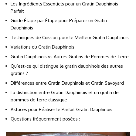
Les Ingrédients Essentiels pour un Gratin Dauphinois
Parfait
Guide Étape par Étape pour Préparer un Gratin
Dauphinois
Techniques de Cuisson pour le Meilleur Gratin Dauphinois
Variations du Gratin Dauphinois
Gratin Dauphinois vs Autres Gratins de Pommes de Terre
Qu’est-ce qui distingue le gratin dauphinois des autres
gratins ?
Différences entre Gratin Dauphinois et Gratin Savoyard
La distinction entre Gratin Dauphinois et un gratin de
pommes de terre classique
Astuces pour Réaliser le Parfait Gratin Dauphinois
Questions fréquemment posées :