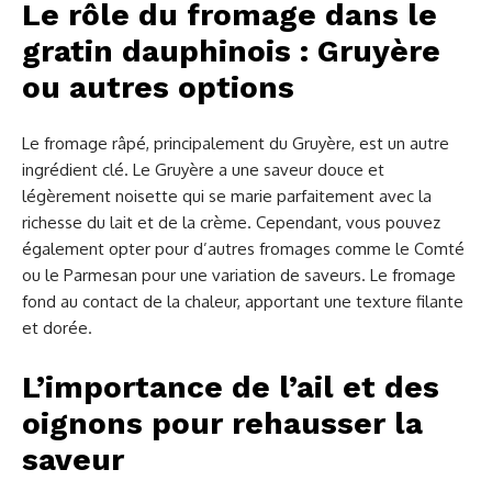
Le rôle du fromage dans le
gratin dauphinois : Gruyère
ou autres options
Le fromage râpé, principalement du Gruyère, est un autre
ingrédient clé. Le Gruyère a une saveur douce et
légèrement noisette qui se marie parfaitement avec la
richesse du lait et de la crème. Cependant, vous pouvez
également opter pour d’autres fromages comme le Comté
ou le Parmesan pour une variation de saveurs. Le fromage
fond au contact de la chaleur, apportant une texture filante
et dorée.
L’importance de l’ail et des
oignons pour rehausser la
saveur