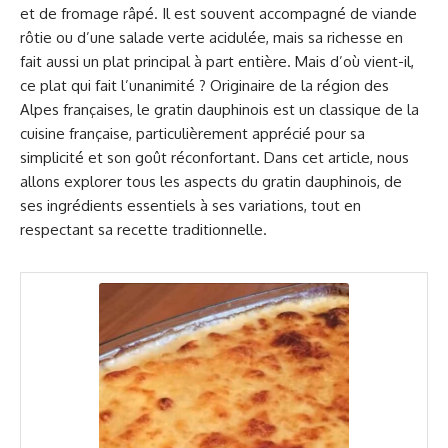
et de fromage râpé. Il est souvent accompagné de viande
rôtie ou d’une salade verte acidulée, mais sa richesse en
fait aussi un plat principal à part entière. Mais d’où vient-il,
ce plat qui fait l’unanimité ? Originaire de la région des
Alpes françaises, le gratin dauphinois est un classique de la
cuisine française, particulièrement apprécié pour sa
simplicité et son goût réconfortant. Dans cet article, nous
allons explorer tous les aspects du gratin dauphinois, de
ses ingrédients essentiels à ses variations, tout en
respectant sa recette traditionnelle.