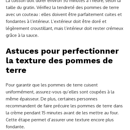
La cuisson doit durer environ 50 minutes à 1 heure, selon la
taille du gratin. Vérifiez la tendreté des pommes de terre
avec un couteau : elles doivent être parfaitement cuites et
fondantes à l’intérieur. L’extérieur doit être doré et
légèrement croustillant, mais l’intérieur doit rester crémeux
grâce à la sauce.
Astuces pour perfectionner
la texture des pommes de
terre
Pour garantir que les pommes de terre cuisent
uniformément, assurez-vous qu’elles sont coupées à la
même épaisseur. De plus, certaines personnes
recommandent de faire précuire les pommes de terre dans
la crème pendant 15 minutes avant de les mettre au four.
Cette étape permet d’assurer une texture encore plus
fondante.