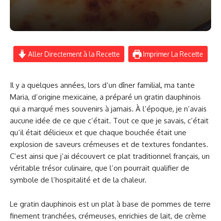
Aller Directement à la Recette
Imprimer La Recette
Il y a quelques années, lors d’un dîner familial, ma tante
Maria, d’origine mexicaine, a préparé un gratin dauphinois
qui a marqué mes souvenirs à jamais. À l’époque, je n’avais
aucune idée de ce que c’était. Tout ce que je savais, c’était
qu’il était délicieux et que chaque bouchée était une
explosion de saveurs crémeuses et de textures fondantes.
C’est ainsi que j’ai découvert ce plat traditionnel français, un
véritable trésor culinaire, que l’on pourrait qualifier de
symbole de l’hospitalité et de la chaleur.
Le gratin dauphinois est un plat à base de pommes de terre
finement tranchées, crémeuses, enrichies de lait, de crème