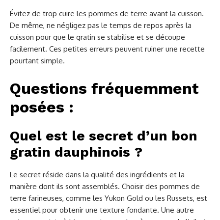
Évitez de trop cuire les pommes de terre avant la cuisson.
De même, ne négligez pas le temps de repos après la
cuisson pour que le gratin se stabilise et se découpe
facilement. Ces petites erreurs peuvent ruiner une recette
pourtant simple.
Questions fréquemment
posées :
Quel est le secret d’un bon
gratin dauphinois ?
Le secret réside dans la qualité des ingrédients et la
manière dont ils sont assemblés. Choisir des pommes de
terre farineuses, comme les Yukon Gold ou les Russets, est
essentiel pour obtenir une texture fondante. Une autre