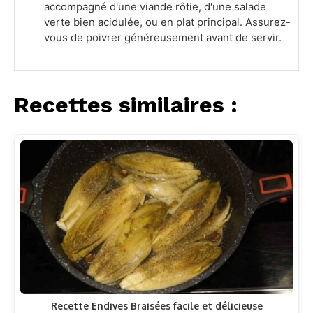
accompagné d'une viande rôtie, d'une salade
verte bien acidulée, ou en plat principal. Assurez-
vous de poivrer généreusement avant de servir.
Recettes similaires :
Recette Endives Braisées facile et délicieuse