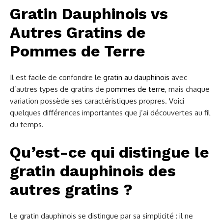
Gratin Dauphinois vs
Autres Gratins de
Pommes de Terre
Il est facile de confondre le
gratin au dauphinois
avec
d’autres types de gratins de
pommes de terre
, mais chaque
variation possède ses caractéristiques propres. Voici
quelques différences importantes que j’ai découvertes au fil
du temps.
Qu’est-ce qui distingue le
gratin dauphinois des
autres gratins ?
Le gratin dauphinois se distingue par sa simplicité : il ne