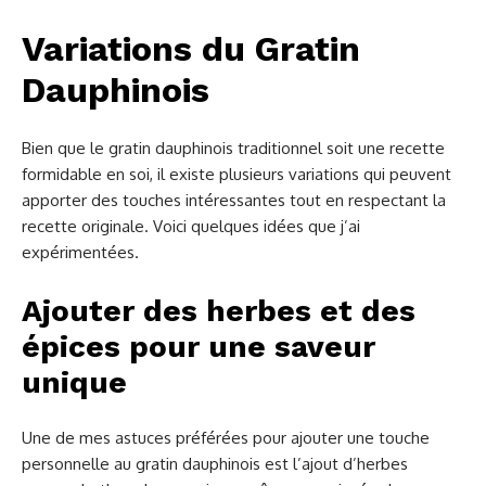
Variations du Gratin
Dauphinois
Bien que le gratin dauphinois traditionnel soit une recette
formidable en soi, il existe plusieurs variations qui peuvent
apporter des touches intéressantes tout en respectant la
recette originale. Voici quelques idées que j’ai
expérimentées.
Ajouter des herbes et des
épices pour une saveur
unique
Une de mes astuces préférées pour ajouter une touche
personnelle au gratin dauphinois est l’ajout d’herbes