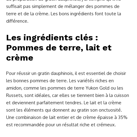
suffisait pas simplement de mélanger des pommes de
terre et de la crème. Les bons ingrédients font toute la
différence.
Les ingrédients clés :
Pommes de terre, lait et
crème
Pour réussir un gratin dauphinois, il est essentiel de choisir
les bonnes pommes de terre. Les variétés riches en
amidon, comme les pommes de terre Yukon Gold ou les
Russets, sont idéales, car elles se tiennent bien à la cuisson
et deviennent parfaitement tendres. Le lait et la crème
sont les éléments qui donnent au gratin son onctuosité.
Une combinaison de lait entier et de crème épaisse à 35%
est recommandée pour un résultat riche et crémeux.