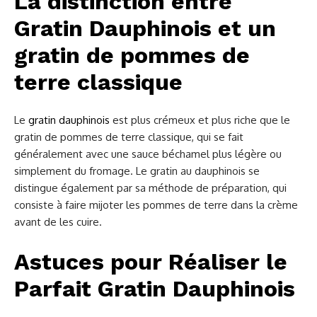
La distinction entre
Gratin Dauphinois et un
gratin de pommes de
terre classique
Le
gratin dauphinois
est plus crémeux et plus riche que le
gratin de pommes de terre classique, qui se fait
généralement avec une sauce béchamel plus légère ou
simplement du fromage. Le gratin au dauphinois se
distingue également par sa méthode de préparation, qui
consiste à faire mijoter les pommes de terre dans la crème
avant de les cuire.
Astuces pour Réaliser le
Parfait Gratin Dauphinois