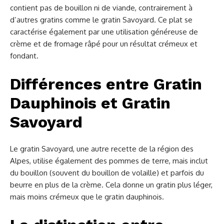
contient pas de bouillon ni de viande, contrairement à
d’autres gratins comme le gratin Savoyard. Ce plat se
caractérise également par une utilisation généreuse de
crème et de fromage râpé pour un résultat crémeux et
fondant.
Différences entre Gratin
Dauphinois et Gratin
Savoyard
Le gratin Savoyard, une autre recette de la région des
Alpes, utilise également des pommes de terre, mais inclut
du bouillon (souvent du bouillon de volaille) et parfois du
beurre en plus de la crème. Cela donne un gratin plus léger,
mais moins crémeux que le gratin dauphinois.