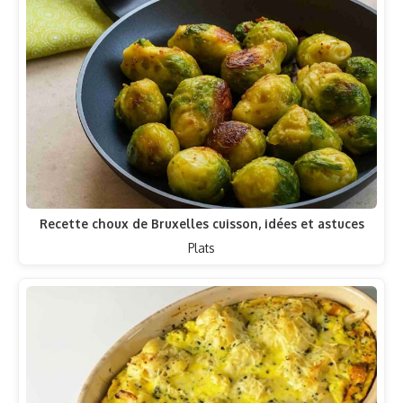
Recette choux de Bruxelles cuisson, idées et astuces
Plats