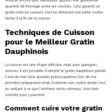
résultat encore plus savoureux, ajoutez une généreuse
quantité de fromage entre les couches. Cela garantit un
gratin riche en saveurs, tout en obtenant une belle croûte
dorée à la fin de la cuisson.
Techniques de Cuisson
pour le Meilleur Gratin
Dauphinois
La cuisson est une étape délicate, mais avec quelques
astuces, il est possible d’obtenir le gratin dauphinois parfait.
L’une de mes plus grandes préoccupations lors de ma
première préparation était d’obtenir une croûte dorée tout
en veillant à ce que l’intérieur reste crémeux. Voici mes
conseils pour y parvenir.
Comment cuire votre gratin