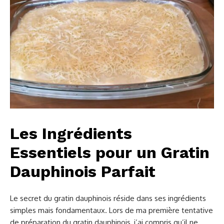
Les Ingrédients
Essentiels pour un Gratin
Dauphinois Parfait
Le secret du gratin dauphinois réside dans ses ingrédients
simples mais fondamentaux. Lors de ma première tentative
de préparation du gratin dauphinois, j’ai compris qu’il ne