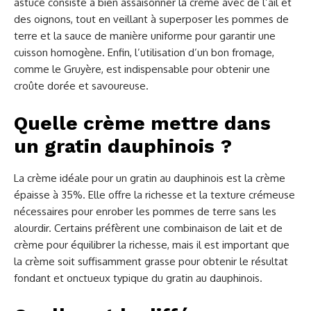
astuce consiste à bien assaisonner la crème avec de l’ail et
des oignons, tout en veillant à superposer les pommes de
terre et la sauce de manière uniforme pour garantir une
cuisson homogène. Enfin, l’utilisation d’un bon fromage,
comme le Gruyère, est indispensable pour obtenir une
croûte dorée et savoureuse.
Quelle crème mettre dans
un gratin dauphinois ?
La crème idéale pour un gratin au dauphinois est la crème
épaisse à 35%. Elle offre la richesse et la texture crémeuse
nécessaires pour enrober les pommes de terre sans les
alourdir. Certains préfèrent une combinaison de lait et de
crème pour équilibrer la richesse, mais il est important que
la crème soit suffisamment grasse pour obtenir le résultat
fondant et onctueux typique du gratin au dauphinois.