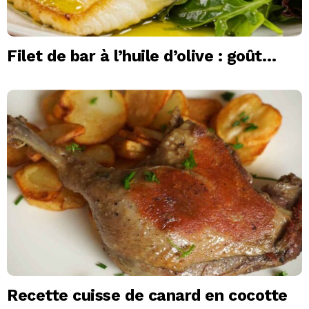
Filet de bar à l’huile d’olive : goût
exceptionnel
Recette cuisse de canard en cocotte