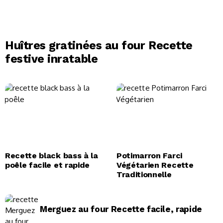
Huîtres gratinées au four Recette
festive inratable
Recette black bass à la
Potimarron Farci
poêle facile et rapide
Végétarien Recette
Traditionnelle
Merguez au four Recette facile, rapide