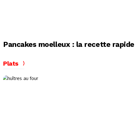
Pancakes moelleux : la recette rapide
Plats