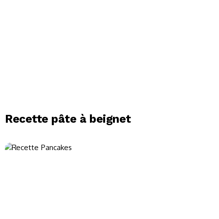
Recette pâte à beignet