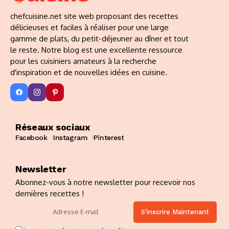
chefcuisine.net site web proposant des recettes
délicieuses et faciles à réaliser pour une large
gamme de plats, du petit-déjeuner au dîner et tout
le reste. Notre blog est une excellente ressource
pour les cuisiniers amateurs à la recherche
d'inspiration et de nouvelles idées en cuisine.
Réseaux sociaux
Facebook
Instagram
Pinterest
Newsletter
Abonnez-vous à notre newsletter pour recevoir nos
dernières recettes !