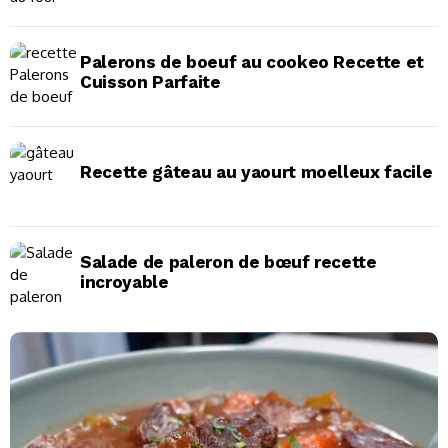
Palerons de boeuf au cookeo Recette et
Cuisson Parfaite
Recette gâteau au yaourt moelleux facile
Salade de paleron de bœuf recette
incroyable