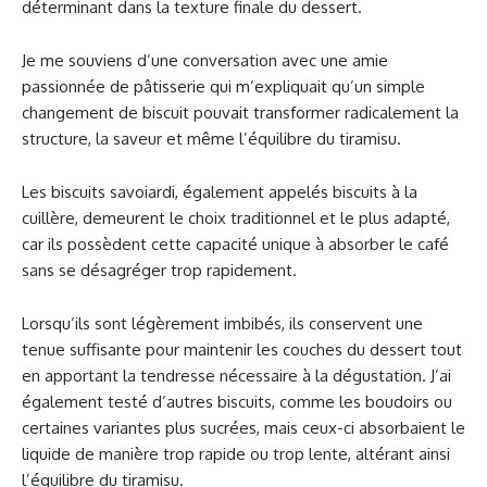
déterminant dans la texture finale du dessert.
Je me souviens d’une conversation avec une amie
passionnée de pâtisserie qui m’expliquait qu’un simple
changement de biscuit pouvait transformer radicalement la
structure, la saveur et même l’équilibre du tiramisu.
Les biscuits savoiardi, également appelés biscuits à la
cuillère, demeurent le choix traditionnel et le plus adapté,
car ils possèdent cette capacité unique à absorber le café
sans se désagréger trop rapidement.
Lorsqu’ils sont légèrement imbibés, ils conservent une
tenue suffisante pour maintenir les couches du dessert tout
en apportant la tendresse nécessaire à la dégustation. J’ai
également testé d’autres biscuits, comme les boudoirs ou
certaines variantes plus sucrées, mais ceux-ci absorbaient le
liquide de manière trop rapide ou trop lente, altérant ainsi
l’équilibre du tiramisu.