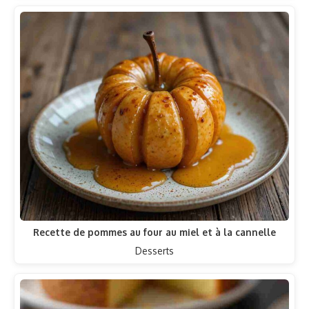
Recette de pommes au four au miel et à la cannelle
Desserts