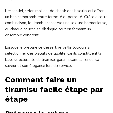
L’essentiel, selon moi, est de choisir des biscuits qui offrent
un bon compromis entre fermeté et porosité. Grâce à cette
combinaison, le tiramisu conserve une texture harmonieuse,
où chaque couche se distingue tout en formant un
ensemble cohérent.
Lorsque je prépare ce dessert, je veille toujours à
sélectionner des biscuits de qualité, car ils constituent la
base structurante du tiramisu, garantissant sa tenue, sa
saveur et son élégance lors du service.
Comment faire un
tiramisu facile étape par
étape