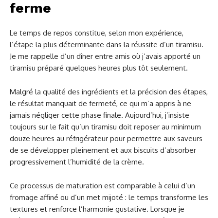
ferme
Le temps de repos constitue, selon mon expérience,
l’étape la plus déterminante dans la réussite d’un tiramisu.
Je me rappelle d’un dîner entre amis où j’avais apporté un
tiramisu préparé quelques heures plus tôt seulement.
Malgré la qualité des ingrédients et la précision des étapes,
le résultat manquait de fermeté, ce qui m’a appris à ne
jamais négliger cette phase finale. Aujourd’hui, j’insiste
toujours sur le fait qu’un tiramisu doit reposer au minimum
douze heures au réfrigérateur pour permettre aux saveurs
de se développer pleinement et aux biscuits d’absorber
progressivement l’humidité de la crème.
Ce processus de maturation est comparable à celui d’un
fromage affiné ou d’un met mijoté : le temps transforme les
textures et renforce l’harmonie gustative. Lorsque je