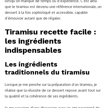
lorsqu’on manque de temps ou d’expérience. C’est ainsi
que le tiramisu est devenu une référence internationale, un
dessert à la fois sophistiqué et accessible, capable
d’émouvoir autant que de régaler.
Tiramisu recette facile :
les ingrédients
indispensables
Les ingrédients
traditionnels du tiramisu
Lorsque je me penche sur la préparation d’un tiramisu, je
réalise que la réussite de ce dessert repose avant tout sur
la qualité et la cohérence de ses ingrédients.
Je me souviens d’une discussion avec un ami passionné de