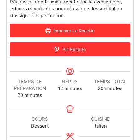
Découvrez une tiramisu recette facile avec étapes,
astuces et variantes pour réussir ce dessert italien
classique à la perfection.
Imprimer La Recette
Pin Recette
TEMPS DE
REPOS
TEMPS TOTAL
PRÉPARATION
12
minutes
20
minutes
20
minutes
COURS
CUISINE
Dessert
italien