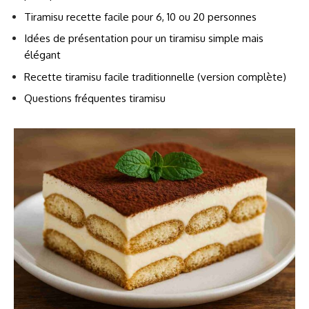
Tiramisu recette facile pour 6, 10 ou 20 personnes
Idées de présentation pour un tiramisu simple mais
élégant
Recette tiramisu facile traditionnelle (version complète)
Questions fréquentes tiramisu