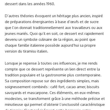
dessert dans les années 1960.
D’autres théories évoquent un héritage plus ancien, inspiré
de préparations énergisantes à base d’œufs et de sucre
que l’on donnait traditionnellement aux travailleurs ou aux
jeunes mariés. Quoi qu’il en soit, ce dessert est rapidement
devenu un symbole culinaire de la région, au point que
chaque famille italienne possède aujourd’hui sa propre
version du tiramisu italien.
Lorsque je repense à toutes ces influences, je me rends
compte que ce dessert représente un lien direct entre la
tradition populaire et la gastronomie plus contemporaine.
Sa composition repose sur des ingrédients simples, mais
soigneusement combinés : café fort, cacao amer, biscuits
savoyards et mascarpone. Ces éléments, en eux-mêmes
modestes, se transforment grâce à une méthode précise et
minutieuse qui permet d’obtenir l’onctuosité caractéristique