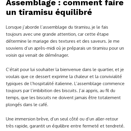
Assemblage : comment faire
un tiramisu équilibré
Lorsque j’aborde l’assemblage du tiramisu, je le fais
toujours avec une grande attention, car cette étape
détermine le mariage des textures et des saveurs. Je me
souviens d’un après-midi où je préparais un tiramisu pour un
voisin qui venait de déménager.
C’était pour lui souhaiter la bienvenue dans le quartier, et je
voulais que ce dessert exprime la chaleur et la convivialité
typiques de l’hospitalité italienne. L’assemblage commence
toujours par l’imbibition des biscuits. J’ai appris, au fil du
temps, que les biscuits ne doivent jamais être totalement
plongés dans le café.
Une immersion brève, d’un seul côté ou d’un aller-retour
très rapide, garantit un équilibre entre fermeté et tendreté.