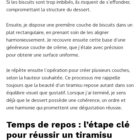
Si les biscuits sont trop imbibés, ils risquent de s’effondrer,
compromettant la structure du dessert.
Ensuite, je dispose une première couche de biscuits dans un
plat rectangulaire, en prenant soin de les aligner
harmonieusement. Je recouvre ensuite cette base d’une
généreuse couche de crème, que j’étale avec précision
pour obtenir une surface uniforme.
Je répète ensuite l’opération pour créer plusieurs couches,
selon la hauteur souhaitée. Ce processus me rappelle
toujours que la beauté d’un tiramisu repose autant dans son
équilibre visuel que gustatif. Lorsque j’ai terminé, je sens
déjà que le dessert possède une cohérence, un ordre et
une harmonie qui promettent une dégustation réussie.
Temps de repos : l’étape clé
pour réussir un tiramisu