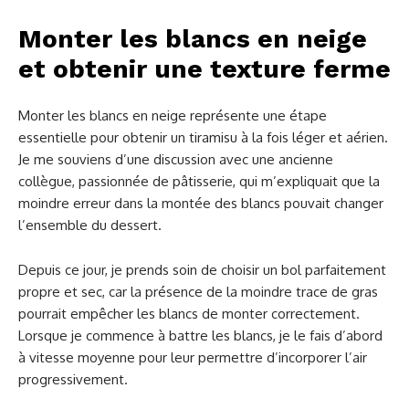
Monter les blancs en neige
et obtenir une texture ferme
Monter les blancs en neige représente une étape
essentielle pour obtenir un tiramisu à la fois léger et aérien.
Je me souviens d’une discussion avec une ancienne
collègue, passionnée de pâtisserie, qui m’expliquait que la
moindre erreur dans la montée des blancs pouvait changer
l’ensemble du dessert.
Depuis ce jour, je prends soin de choisir un bol parfaitement
propre et sec, car la présence de la moindre trace de gras
pourrait empêcher les blancs de monter correctement.
Lorsque je commence à battre les blancs, je le fais d’abord
à vitesse moyenne pour leur permettre d’incorporer l’air
progressivement.