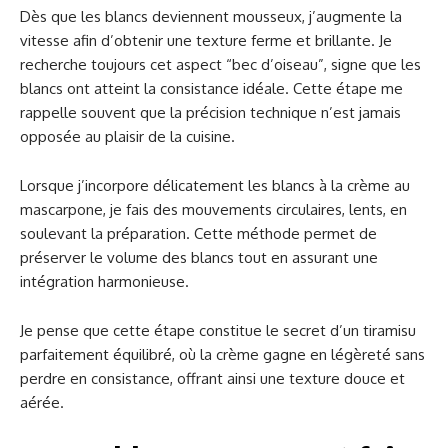
Dès que les blancs deviennent mousseux, j’augmente la
vitesse afin d’obtenir une texture ferme et brillante. Je
recherche toujours cet aspect “bec d’oiseau”, signe que les
blancs ont atteint la consistance idéale. Cette étape me
rappelle souvent que la précision technique n’est jamais
opposée au plaisir de la cuisine.
Lorsque j’incorpore délicatement les blancs à la crème au
mascarpone, je fais des mouvements circulaires, lents, en
soulevant la préparation. Cette méthode permet de
préserver le volume des blancs tout en assurant une
intégration harmonieuse.
Je pense que cette étape constitue le secret d’un tiramisu
parfaitement équilibré, où la crème gagne en légèreté sans
perdre en consistance, offrant ainsi une texture douce et
aérée.