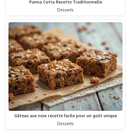
Panna Cotta Recette Traditionnelle
Desserts
Gâteau aux noix recette facile pour un goût unique
Desserts