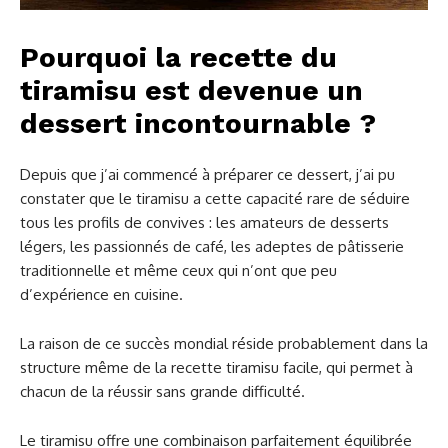
Pourquoi la recette du
tiramisu est devenue un
dessert incontournable ?
Depuis que j’ai commencé à préparer ce dessert, j’ai pu
constater que le tiramisu a cette capacité rare de séduire
tous les profils de convives : les amateurs de desserts
légers, les passionnés de café, les adeptes de pâtisserie
traditionnelle et même ceux qui n’ont que peu
d’expérience en cuisine.
La raison de ce succès mondial réside probablement dans la
structure même de la recette tiramisu facile, qui permet à
chacun de la réussir sans grande difficulté.
Le tiramisu offre une combinaison parfaitement équilibrée