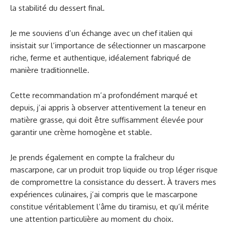
la stabilité du dessert final.
Je me souviens d’un échange avec un chef italien qui
insistait sur l’importance de sélectionner un mascarpone
riche, ferme et authentique, idéalement fabriqué de
manière traditionnelle.
Cette recommandation m’a profondément marqué et
depuis, j’ai appris à observer attentivement la teneur en
matière grasse, qui doit être suffisamment élevée pour
garantir une crème homogène et stable.
Je prends également en compte la fraîcheur du
mascarpone, car un produit trop liquide ou trop léger risque
de compromettre la consistance du dessert. À travers mes
expériences culinaires, j’ai compris que le mascarpone
constitue véritablement l’âme du tiramisu, et qu’il mérite
une attention particulière au moment du choix.