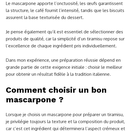
Le mascarpone apporte l’onctuosité, les œufs garantissent
la structure, le café fournit l’intensité, tandis que les biscuits
assurent la base texturisée du dessert.
Je pense également qu’il est essentiel de sélectionner des
produits de qualité, car la simplicité d’un tiramisu repose sur
l’excellence de chaque ingrédient pris individuellement.
Dans mon expérience, une préparation réussie dépend en
grande partie de cette exigence initiale : choisir le meilleur
pour obtenir un résultat fidèle à la tradition italienne.
Comment choisir un bon
mascarpone ?
Lorsque je choisis un mascarpone pour préparer un tiramisu,
je privilégie toujours la texture et la composition du produit,
car c’est cet ingrédient qui déterminera l’aspect crémeux et