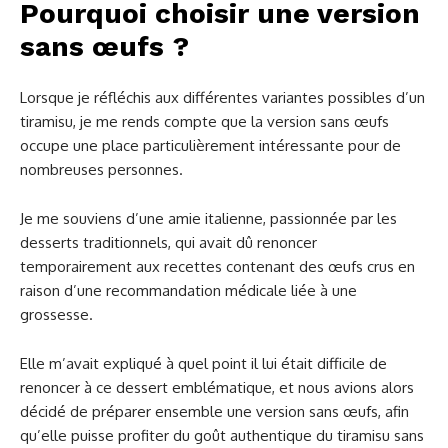
Pourquoi choisir une version
sans œufs ?
Lorsque je réfléchis aux différentes variantes possibles d’un
tiramisu, je me rends compte que la version sans œufs
occupe une place particulièrement intéressante pour de
nombreuses personnes.
Je me souviens d’une amie italienne, passionnée par les
desserts traditionnels, qui avait dû renoncer
temporairement aux recettes contenant des œufs crus en
raison d’une recommandation médicale liée à une
grossesse.
Elle m’avait expliqué à quel point il lui était difficile de
renoncer à ce dessert emblématique, et nous avions alors
décidé de préparer ensemble une version sans œufs, afin
qu’elle puisse profiter du goût authentique du tiramisu sans