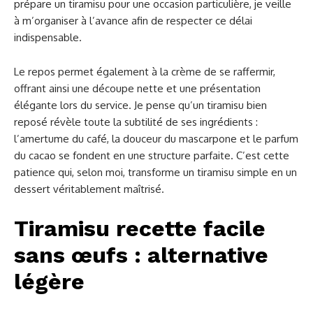
prépare un tiramisu pour une occasion particulière, je veille
à m’organiser à l’avance afin de respecter ce délai
indispensable.
Le repos permet également à la crème de se raffermir,
offrant ainsi une découpe nette et une présentation
élégante lors du service. Je pense qu’un tiramisu bien
reposé révèle toute la subtilité de ses ingrédients :
l’amertume du café, la douceur du mascarpone et le parfum
du cacao se fondent en une structure parfaite. C’est cette
patience qui, selon moi, transforme un tiramisu simple en un
dessert véritablement maîtrisé.
Tiramisu recette facile
sans œufs : alternative
légère