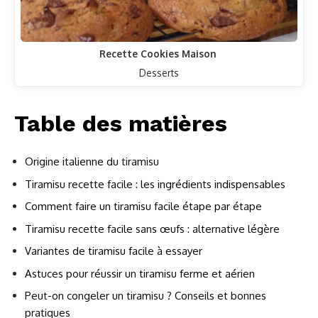
Recette Cookies Maison
Desserts
Table des matières
Origine italienne du tiramisu
Tiramisu recette facile : les ingrédients indispensables
Comment faire un tiramisu facile étape par étape
Tiramisu recette facile sans œufs : alternative légère
Variantes de tiramisu facile à essayer
Astuces pour réussir un tiramisu ferme et aérien
Peut-on congeler un tiramisu ? Conseils et bonnes
pratiques