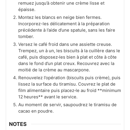
remuez jusqu’à obtenir une crème lisse et
épaisse.
Montez les blancs en neige bien fermes.
Incorporez-les délicatement à la préparation
précédente à l’aide d’une spatule, sans les faire
tomber.
Versez le café froid dans une assiette creuse.
Trempez, un à un, les biscuits à la cuillère dans le
café, puis disposez‑les bien à plat et côte à côte
dans le fond d’un plat creux. Recouvrez avec la
moitié de la crème au mascarpone.
Renouvelez l’opération (biscuits puis crème), puis
lissez la surface du tiramisu. Couvrez le plat de
film alimentaire puis placez‑le au froid **minimum
12 heures** avant le service.
Au moment de servir, saupoudrez le tiramisu de
cacao en poudre.
NOTES