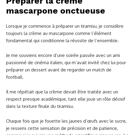
Préparer la crème
mascarpone onctueuse
Lorsque je commence à préparer un tiramisu, je considère
toujours la crème au mascarpone comme l’élément
fondamental qui conditionne la réussite de l’ensemble.
Je me souviens encore d’une soirée passée avec un ami
passionné de cinéma italien, qui m’avait invité chez lui pour
préparer un dessert avant de regarder un match de
football.
Il me répétait que la crème devait être traitée avec un
respect presque académique, tant elle joue un rôle décisif
dans la texture finale du tiramisu.
Chaque fois que je fouette les jaunes d’œufs avec le sucre,
je ressens cette sensation de précision et de patience,