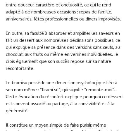
entre douceur, caractère et onctuosité, ce qui le rend
adapté à de nombreuses occasions : repas de famille,
anniversaires, fêtes professionnelles ou dîners improvisés.
En outre, sa faculté à absorber et amplifier les saveurs en
fait un dessert aux nombreuses déclinaisons possibles, ce
qui explique sa présence dans des versions sans œufs, au
chocolat, aux fruits ou même en verrines individuelles. Je
crois également que son succès repose sur sa nature
réconfortante.
Le tiramisu possède une dimension psychologique liée à
son nom même : “tirami sù”, qui signifie “remonte-moi”.
Cette évocation du réconfort explique pourquoi ce dessert
est souvent associé au partage, à la convivialité et à la
générosité.
Il constitue un moyen simple de faire plaisir, même