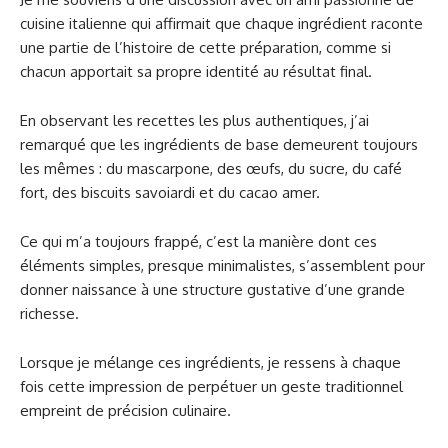
cuisine italienne qui affirmait que chaque ingrédient raconte
une partie de l’histoire de cette préparation, comme si
chacun apportait sa propre identité au résultat final.
En observant les recettes les plus authentiques, j’ai
remarqué que les ingrédients de base demeurent toujours
les mêmes : du mascarpone, des œufs, du sucre, du café
fort, des biscuits savoiardi et du cacao amer.
Ce qui m’a toujours frappé, c’est la manière dont ces
éléments simples, presque minimalistes, s’assemblent pour
donner naissance à une structure gustative d’une grande
richesse.
Lorsque je mélange ces ingrédients, je ressens à chaque
fois cette impression de perpétuer un geste traditionnel
empreint de précision culinaire.