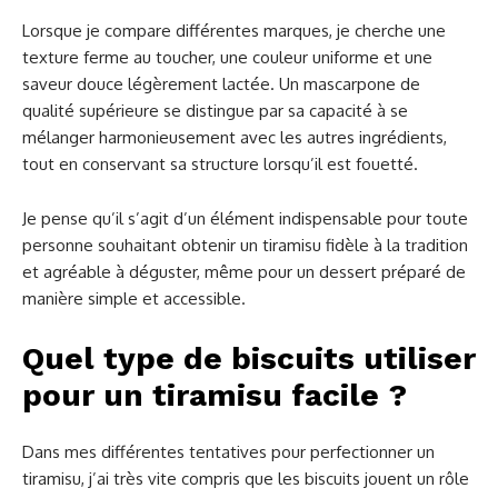
Lorsque je compare différentes marques, je cherche une
texture ferme au toucher, une couleur uniforme et une
saveur douce légèrement lactée. Un mascarpone de
qualité supérieure se distingue par sa capacité à se
mélanger harmonieusement avec les autres ingrédients,
tout en conservant sa structure lorsqu’il est fouetté.
Je pense qu’il s’agit d’un élément indispensable pour toute
personne souhaitant obtenir un tiramisu fidèle à la tradition
et agréable à déguster, même pour un dessert préparé de
manière simple et accessible.
Quel type de biscuits utiliser
pour un tiramisu facile ?
Dans mes différentes tentatives pour perfectionner un
tiramisu, j’ai très vite compris que les biscuits jouent un rôle