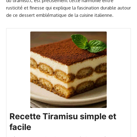
du tiramisu.C’est précisément cette harmonie entre
rusticité et finesse qui explique la fascination durable autour
de ce dessert emblématique de la cuisine italienne.
Recette Tiramisu simple et
facile