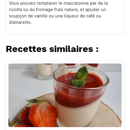
Vous pouvez remplacer le mascarpone par de la
ricotta ou du fromage frais nature, et ajouter un
soupçon de vanille ou une liqueur de café ou
d’amaretto.
Recettes similaires :