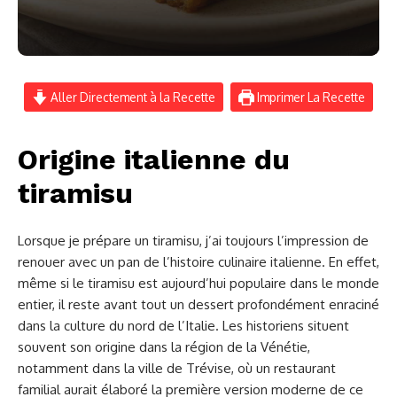
Aller Directement à la Recette
Imprimer La Recette
Origine italienne du
tiramisu
Lorsque je prépare un tiramisu, j’ai toujours l’impression de
renouer avec un pan de l’histoire culinaire italienne. En effet,
même si le tiramisu est aujourd’hui populaire dans le monde
entier, il reste avant tout un dessert profondément enraciné
dans la culture du nord de l’Italie. Les historiens situent
souvent son origine dans la région de la Vénétie,
notamment dans la ville de Trévise, où un restaurant
familial aurait élaboré la première version moderne de ce