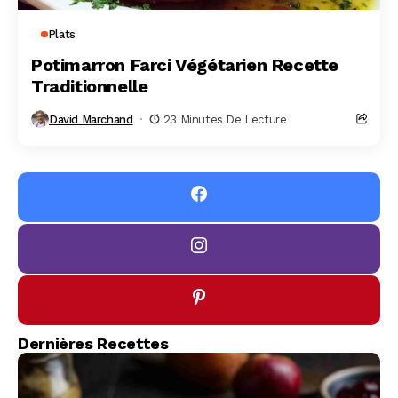
Plats
Potimarron Farci Végétarien Recette
Traditionnelle
David Marchand
23 Minutes De Lecture
Dernières Recettes