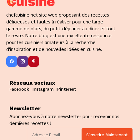
chefcuisine.net site web proposant des recettes
délicieuses et faciles à réaliser pour une large
gamme de plats, du petit-déjeuner au dîner et tout
le reste. Notre blog est une excellente ressource
pour les cuisiniers amateurs à la recherche
d'inspiration et de nouvelles idées en cuisine.
Réseaux sociaux
Facebook
Instagram
Pinterest
Newsletter
Abonnez-vous à notre newsletter pour recevoir nos
dernières recettes !