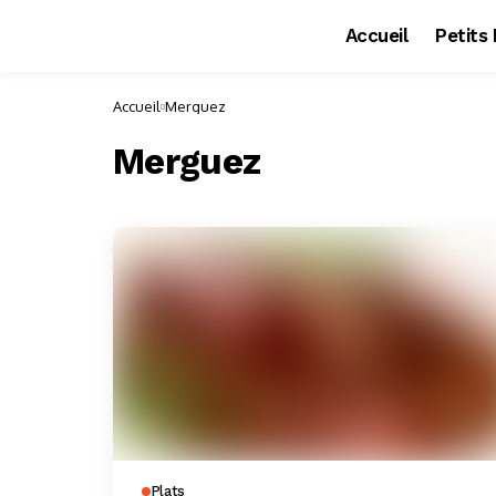
Accueil
Petits
Accueil
Merguez
Merguez
Plats