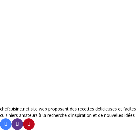
chefcuisine.net site web proposant des recettes délicieuses et facile
cuisiniers amateurs à la recherche d'inspiration et de nouvelles idées 