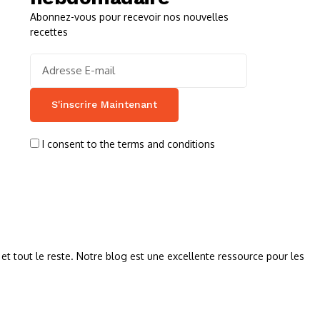
Abonnez-vous pour recevoir nos nouvelles
recettes
I consent to the terms and conditions
 et tout le reste. Notre blog est une excellente ressource pour les