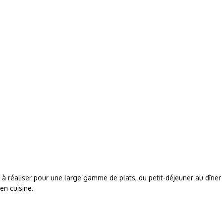
s à réaliser pour une large gamme de plats, du petit-déjeuner au dîner
en cuisine.