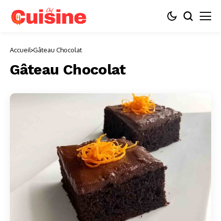
Accueil
Gâteau Chocolat
Gâteau Chocolat