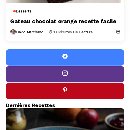
Desserts
Gateau chocolat orange recette facile
David Marchand
10 Minutes De Lecture
Dernières Recettes