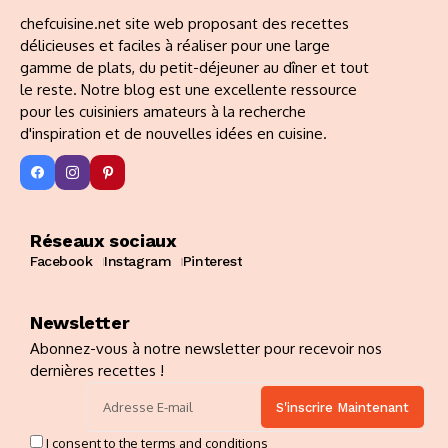
chefcuisine.net site web proposant des recettes
délicieuses et faciles à réaliser pour une large
gamme de plats, du petit-déjeuner au dîner et tout
le reste. Notre blog est une excellente ressource
pour les cuisiniers amateurs à la recherche
d'inspiration et de nouvelles idées en cuisine.
Réseaux sociaux
Facebook
Instagram
Pinterest
Newsletter
Abonnez-vous à notre newsletter pour recevoir nos
dernières recettes !
I consent to the terms and conditions